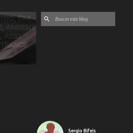
Sergio Bifeis