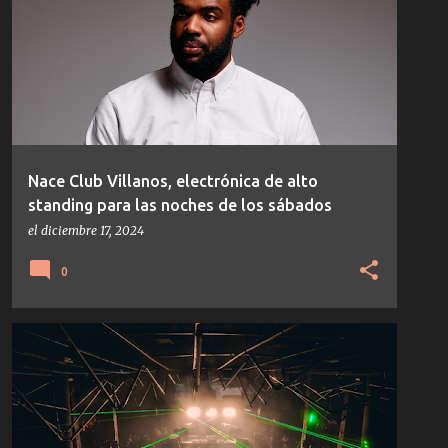
Nace Club Villanos, electrónica de alto
standing para las noches de los sábados
el
diciembre 17, 2024
0
NOTICIAS