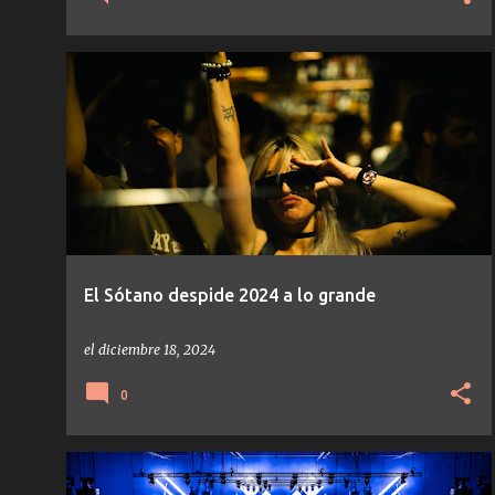
NOTICIAS
El Sótano despide 2024 a lo grande
el
diciembre 18, 2024
0
NOTICIAS