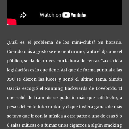
¿Cuál es el problema de los mini-clubs? Su horario.
Cuando más a gusto se encuentra uno, tanto el dj como el
público, se da de bruces con la hora de cerrar. La estricta
legislación es lo que tiene. Así que de forma puntual a las
3:30 se dieron las luces y sonó el último tema. Simón
García escogió el Running Backwards de Lovebirds. El
que salió de tranquis se pudo ir más que satisfecho, a
pesar del coito interruptor, y el que tuviera ganas de más
se tuvo que ir con la música a otra parte a una de esas 5 o
6 salas míticas o a fumar unos cigarros a algún smoking