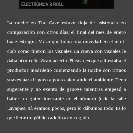
La noche en The Cave estuvo floja de asistencia en
comparación con otros días, el final del mes de enero
hace estragos. Y eso que hubo una novedad en el mini-
club como fueron los visuales. La cueva con visuales le
daba otro rollo. Gran acierto. El caso es que allí estaba el
productor madrileño comenzando la noche con ritmos
suaves para ir poco a poco calentando el ambiente. Deep
sugerente y no exento de groove mientras empezó a
haber un goteo incesante en el número 9 de la calle
Lavapies. Sí, éramos pocos, pero lo dábamos todo. Es lo
que tiene un público adulto y entregado.