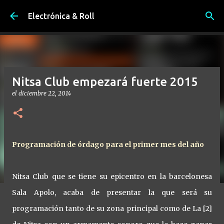
Ir al contenido principal
Electrónica & Roll
Nitsa Club empezará fuerte 2015
el
diciembre 22, 2014
Programación de órdago para el primer mes del año
Nitsa Club que se tiene su epicentro en la barcelonesa
Sala Apolo, acaba de presentar la que será su
programación tanto de su zona principal como de La [2]