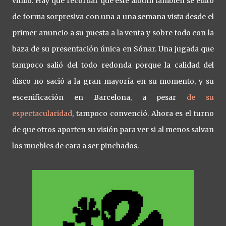
vinilo. Hay que recordar que este álbum también se editó
de forma sorpresiva con una a una semana vista desde el
primer anuncio a su puesta a la venta y sobre todo con la
baza de su presentación única en Sónar. Una jugada que
tampoco salió del todo redonda porque la calidad del
disco no sació a la gran mayoría en su momento, y su
escenificación en Barcelona, a pesar
de su
espectacularidad
, tampoco convenció. Ahora es el turno
de que otros aporten su visión para ver si al menos salvan
los muebles de cara a ser pinchados.