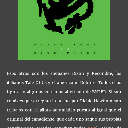
Esos otros son los alemanes Dixon y Recondite, los
italianos Tale Of Us y el americano Dubfire. Todos ellos
figuras y algunos cercanos al círculo de ENTER. Si son
remixes que arreglan lo hecho por Richie Hawtin o son
trabajos con el piloto automático puesto al igual que el
original del canadiense, que cada uno saque sus propias