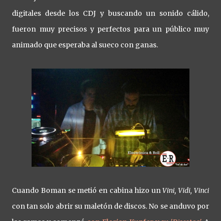
digitales desde los CDJ y buscando un sonido cálido,
fueron muy precisos y perfectos para un público muy
animado que esperaba al sueco con ganas.
Cuando Boman se metió en cabina hizo un
Vini, Vidi, Vinci
con tan solo abrir su maletón de discos. No se anduvo por