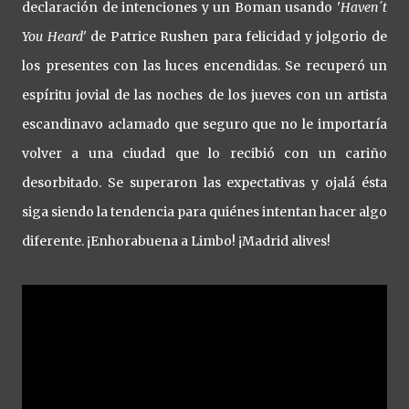
declaración de intenciones y un Boman usando '
Haven´t
You Heard
' de Patrice Rushen para felicidad y jolgorio de
los presentes con las luces encendidas. Se recuperó un
espíritu jovial de las noches de los jueves con un artista
escandinavo aclamado que seguro que no le importaría
volver a una ciudad que lo recibió con un cariño
desorbitado. Se superaron las expectativas y ojalá ésta
siga siendo la tendencia para quiénes intentan hacer algo
diferente. ¡Enhorabuena a Limbo! ¡Madrid alives!