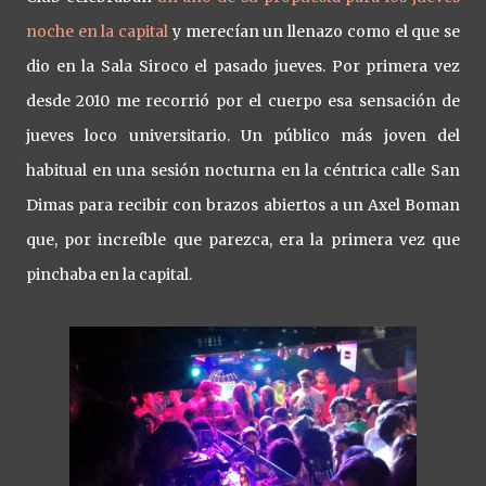
noche en la capital
y merecían un llenazo como el que se
dio en la Sala Siroco el pasado jueves. Por primera vez
desde 2010 me recorrió por el cuerpo esa sensación de
jueves loco universitario. Un público más joven del
habitual en una sesión nocturna en la céntrica calle San
Dimas para recibir con brazos abiertos a un Axel Boman
que, por increíble que parezca, era la primera vez que
pinchaba en la capital.