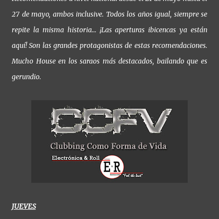
27 de mayo, ambos inclusive. Todos los años igual, siempre se
repite la misma historia… ¡Las aperturas ibicencas ya están
aquí! Son las grandes protagonistas de estas recomendaciones.
Mucho House en los saraos más destacados, bailando que es
gerundio.
JUEVES