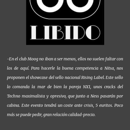
-En el club Moog no iban a ser menos, ellos no suelen faltar con
los de aquí. Para hacerle la buena competencia a Nitsa, nos
proponen el showcase del sello nacional Rising Label. Este sello
lo comanda la mar de bien la pareja NX1, unos cracks del
Techno maximalista y opresivo, que junto a Ness pasarán por
cabina. Este evento tendrá un coste ante crisis, 5 euritos. Poco
más se puede pedir, gran relación calidad-precio.