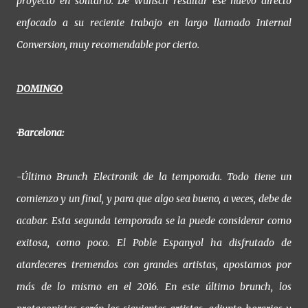
proyecto en solitario. De Wünsch resaltar ese nuevo directo
enfocado a su reciente trabajo en largo llamado Internal
Conversion, muy recomendable por cierto.
DOMINGO
·Barcelona:
-Último Brunch Electronik de la temporada. Todo tiene un
comienzo y un final, y para que algo sea bueno, a veces, debe de
acabar. Esta segunda temporada se la puede considerar como
exitosa, como poco. El Poble Espanyol ha disfrutado de
atardeceres tremendos con grandes artistas, apostamos por
más de lo mismo en el 2016. En este último brunch, los