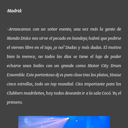
·Madrid:
-Arrancamos con un señor evento, una vez más la gente de
Mondo Disko nos sirve el pecado en bandeja; habrá que pedirse
el viernes libre en el tajo, ¿o no? Dudas y más dudas. El motivo
bien lo merece, no todos los días se tiene el lujo de poder
echarse unos bailes con un grande como Motor City Drum
Ensemble. Este portentoso dj es pura clase tras los platos, House
cinco estrellas, todo un top mundial. Cita importante para los
Clubbers madrileños, hoy todos desearán ir a la sala Cocó. Yo, el
primero.