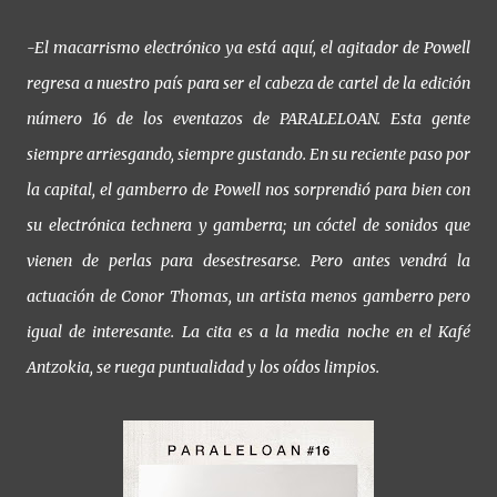
-El macarrismo electrónico ya está aquí, el agitador de Powell
regresa a nuestro país para ser el cabeza de cartel de la edición
número 16 de los eventazos de PARALELOAN. Esta gente
siempre arriesgando, siempre gustando. En su reciente paso por
la capital, el gamberro de Powell nos sorprendió para bien con
su electrónica technera y gamberra; un cóctel de sonidos que
vienen de perlas para desestresarse. Pero antes vendrá la
actuación de Conor Thomas, un artista menos gamberro pero
igual de interesante. La cita es a la media noche en el Kafé
Antzokia, se ruega puntualidad y los oídos limpios.