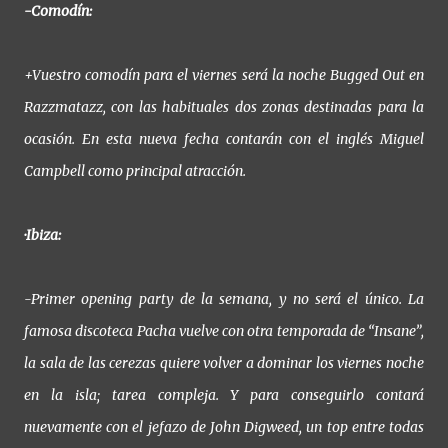
-Comodín:
+Vuestro comodín para el viernes será la noche Bugged Out en
Razzmatazz, con las habituales dos zonas destinadas para la
ocasión. En esta nueva fecha contarán con el inglés Miguel
Campbell como principal atracción.
·Ibiza:
-Primer opening party de la semana, y no será el único. La
famosa discoteca Pacha vuelve con otra temporada de “Insane”,
la sala de las cerezas quiere volver a dominar los viernes noche
en la isla; tarea compleja. Y para conseguirlo contará
nuevamente con el jefazo de John Digweed, un top entre todas