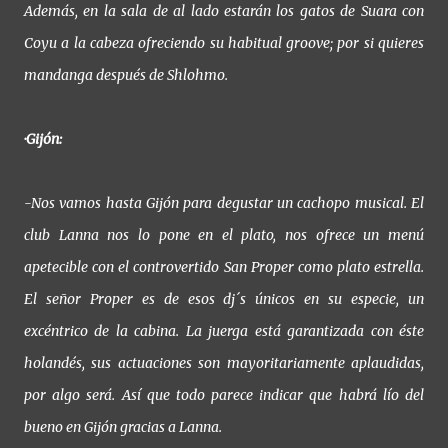
Además, en la sala de al lado estarán los gatos de Suara con
Coyu a la cabeza ofreciendo su habitual groove; por si quieres
mandanga después de Shlohmo.
·Gijón:
-Nos vamos hasta Gijón para degustar un cachopo musical. El
club Lanna nos lo pone en el plato, nos ofrece un menú
apetecible con el controvertido San Proper como plato estrella.
El señor Proper es de esos dj´s únicos en su especie, un
excéntrico de la cabina. La juerga está garantizada con éste
holandés, sus actuaciones son mayoritariamente aplaudidas,
por algo será. Así que todo parece indicar que habrá lío del
bueno en Gijón gracias a Lanna.