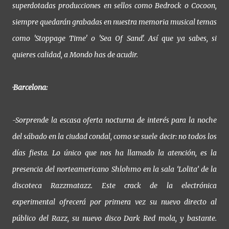
superdotadas producciones en sellos como Bedrock o Cocoon,
siempre quedarán grabadas en nuestra memoria musical temas
como 'Stoppage Time' o 'Sea Of Sand'. Así que ya sabes, si
quieres calidad, a Mondo has de acudir.
·Barcelona:
-Sorprende la escasa oferta nocturna de interés para la noche
del sábado en la ciudad condal, como se suele decir: no todos los
días fiesta. Lo único que nos ha llamado la atención, es la
presencia del norteamericano Shlohmo en la sala ‘Lolita’ de la
discoteca Razzmatazz. Este crack de la electrónica
experimental ofrecerá por primera vez su nuevo directo al
público del Razz, su nuevo disco Dark Red mola, y bastante.