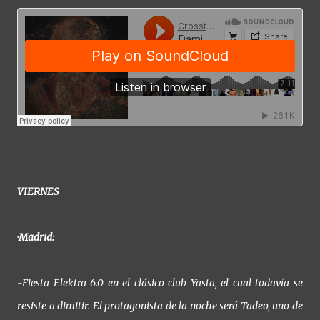
VIERNES
·Madrid:
-Fiesta Elektra 6.0 en el clásico club Yasta, el cual todavía se
resiste a dimitir. El protagonista de la noche será Tadeo, uno de