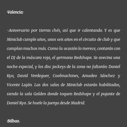
·Valencia:
-Aniversario por tierras chés, así que ir calentando. Y es que
Miniclub cumple años, unos seis años en el circuito de club y que
cumplan muchos más. Como la ocasión lo merece, contarán con
el DJ de la máscara roja, el germano Redshape. Se avecina una
noche especial, y los disc jockeys de la zona no faltarán: Daniel
Kyo, David Verdeguer, Coolmachines, Amadeo Sánchez y
Vicente Luján. Las dos salas de Miniclub estarán habilitadas,
siendo la sala Golden donde toquen Redshape y el pujante de
Daniel Kyo. Se huele la juerga desde Madrid.
·Bilbao.