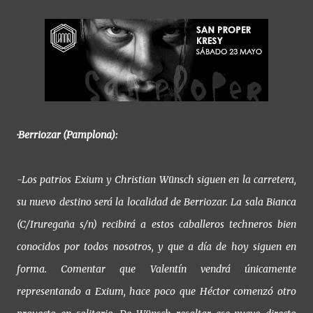
·Berriozar (Pamplona):
-Los patrios Exium y Christian Wünsch siguen en la carretera,
su nuevo destino será la localidad de Berriozar. La sala Bianca
(C/Iruregaña s/n) recibirá a estos caballeros techneros bien
conocidos por todos nosotros, y que a día de hoy siguen en
forma. Comentar que Valentín vendrá únicamente
representando a Exium, hace poco que Héctor comenzó otro