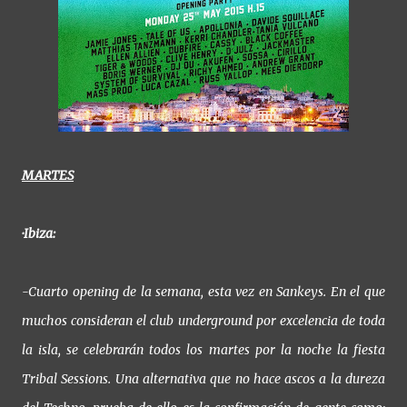
MARTES
·Ibiza:
-Cuarto opening de la semana, esta vez en Sankeys. En el que
muchos consideran el club underground por excelencia de toda
la isla, se celebrarán todos los martes por la noche la fiesta
Tribal Sessions. Una alternativa que no hace ascos a la dureza