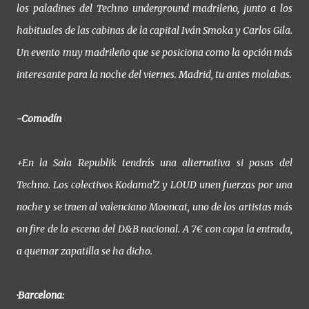
los paladines del Techno underground madrileño, junto a los
habituales de las cabinas de la capital Iván Smoka y Carlos Gila.
Un evento muy madrileño que se posiciona como la opción más
interesante para la noche del viernes. Madrid, tu antes molabas.
-Comodín
+En la Sala Republik tendrás una alternativa si pasas del
Techno. Los colectivos Kodama'Z y LOUD unen fuerzas por una
noche y se traen al valenciano Mooncat, uno de los artistas más
on fire de la escena del D&B nacional. A 7€ con copa la entrada,
a quemar zapatilla se ha dicho.
·Barcelona: