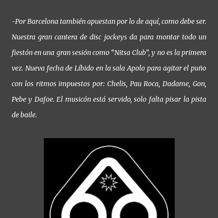
-Por Barcelona también apuestan por lo de aquí, como debe ser.
Nuestra gran cantera de disc jockeys da para montar todo un
fiestón en una gran sesión como “Nitsa Club”, y no es la primera
vez. Nueva fecha de Líbido en la sala Apolo para agitar el puño
con los ritmos impuestos por: Chelis, Pau Roca, Dadame, Gon,
Pebe y Dafoe. El musicón está servido, solo falta pisar la pista
de baile.