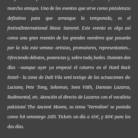
marcha amigos. Uno de los eventos que sirve como pistoletazo
definitivo para que arranque la temporada, es el
festivalInternational Music Summit. Este evento es algo así
como una gran reunión de los grandes nombres que pasarán
por la isla este verano: artistas, promotores, representantes…
Ofreciendo debates, ponencias y, sobre todo, bailes. Durante dos
días –aunque ayer ya empezó el cotarro en el Hard Rock
Hotel– la zona de Dalt Vila será testigo de las actuaciones de:
Luciano, Pete Tong, Solomun, Sven Väth, Damian Lazarus,
Rudimental, etc. Atención al directo de Lazarus con el vocalista
pakistaní The Ancient Moons, su tema ‘Vermilion’ se postula
como hit veraniego 2015. Tickets un día a 45€, y 80€ para los
dos días.