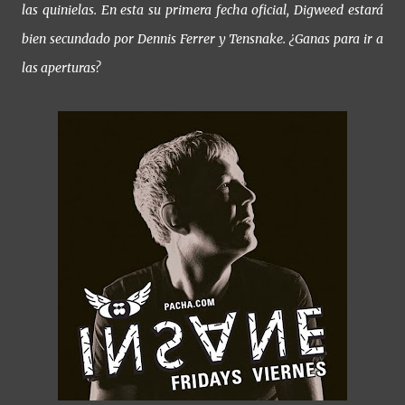
las quinielas. En esta su primera fecha oficial, Digweed estará
bien secundado por Dennis Ferrer y Tensnake. ¿Ganas para ir a
las aperturas?