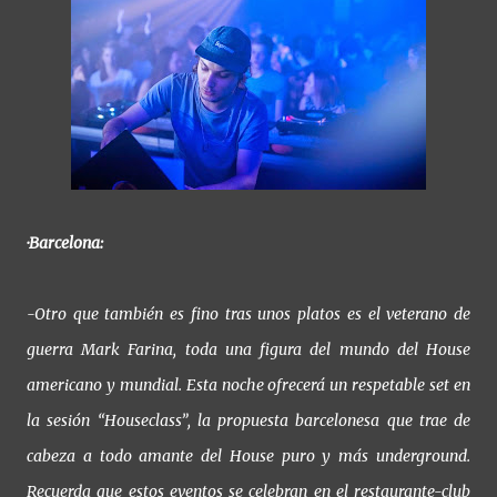
·Barcelona:
-Otro que también es fino tras unos platos es el veterano de
guerra Mark Farina, toda una figura del mundo del House
americano y mundial. Esta noche ofrecerá un respetable set en
la sesión “Houseclass”, la propuesta barcelonesa que trae de
cabeza a todo amante del House puro y más underground.
Recuerda que estos eventos se celebran en el restaurante-club