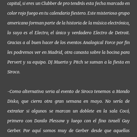
capital, si eres un Clubber de pro tendrás esta fecha marcado en
color rojo fuego en tu calendario fiestero. Este misterioso grupo
americano forman parte de la historia de la música electrónica,
lo suyo es el Electro, el único y verdadero Electro de Detroit.
Gracias a al buen hacer de los eventos Analogical Force por fin
les podremos ver en Madrid, otra canasta sobre la bocina para
Pervert y su equipo. DJ Muerto y Pitch se suman a la fiesta en
Siroco.
-Como alternativa seria al evento de Siroco tenemos a Mondo
Disko, que cierra otra gran semana en mayo. No sería de
extrañar si algunos se marcan un doblete en la sala Cocó,
primero con Danilo Plessow y luego con el fino israelí Guy
Gerber. Por aquí somos muy de Gerber desde que aquellas