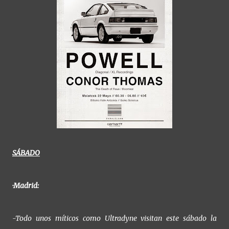
SÁBADO
·Madrid:
-Todo unos míticos como Ultradyne visitan este sábado la