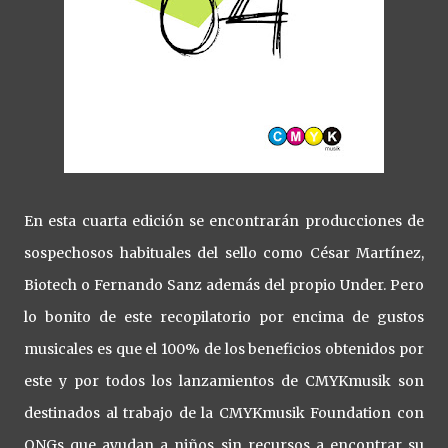
En esta cuarta edición se encontrarán producciones de
sospechosos habituales del sello como César Martínez,
Biotech o Fernando Sanz además del propio Under. Pero
lo bonito de este recopilatorio por encima de gustos
musicales es que el 100% de los beneficios obtenidos por
este y por todos los lanzamientos de CMYKmusik son
destinados al trabajo de la CMYKmusik Foundation con
ONGs que ayudan a niños sin recursos a encontrar su