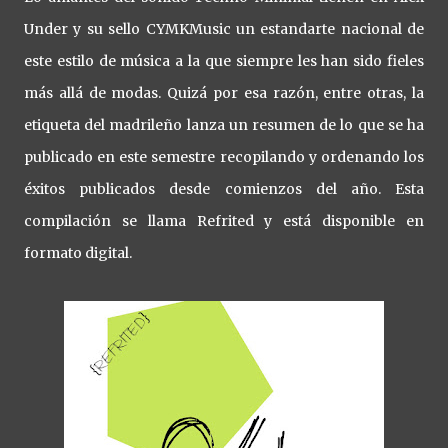
Under y su sello CYMKMusic un estandarte nacional de
este estilo de música a la que siempre les han sido fieles
más allá de modas. Quizá por esa razón, entre otras, la
etiqueta del madrileño lanza un resumen de lo que se ha
publicado en este semestre recopilando y ordenando los
éxitos publicados desde comienzos del año. Esta
compilación se llama Refrited y está disponible en
formato digital.