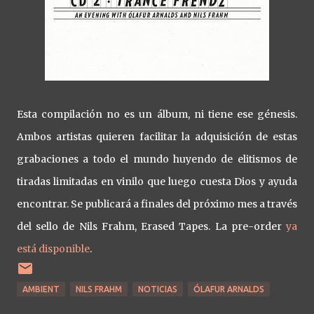
Esta compilación no es un álbum, ni tiene ese génesis.
Ambos artistas quieren facilitar la adquisición de estas
grabaciones a todo el mundo huyendo de elitismos de
tiradas limitadas en vinilo que luego cuesta Dios y ayuda
encontrar. Se publicará a finales del próximo mes a través
del sello de Nils Frahm, Erased Tapes. La pre-order
ya
está disponible
.
AMBIENT
NILS FRAHM
NOTICIAS
ÓLAFUR ARNALDS