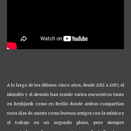
A lo largo de los últimos cinco años, desde 2011 a 2015, el
islandés y el alemán han tenido varios encuentros tanto
en Reykjavik como en Berlín donde ambos compartían
unos días de asueto como buenos amigos con la música y
el trabajo en un segundo plano, pero siempre