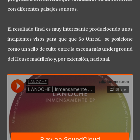
con diferentes paisajes sonoros.
El resultado final es muy interesante producioendo unos
incipientes visos para que que So Unreal se posicione
como un sello de culto entre la escena más underground
del House madrileño y, por extensión, nacional.