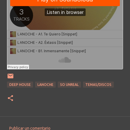
DEEP HOUSE
LANOCHE
SO UNREAL
TEMAS/DISCOS
Publicar un comentario