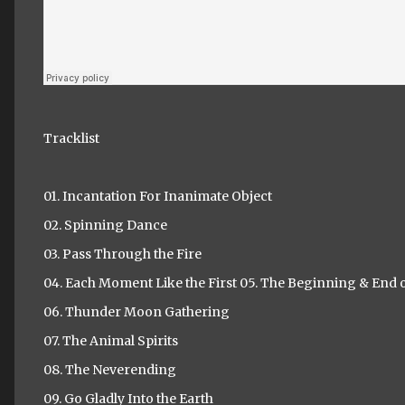
Tracklist
01. Incantation For Inanimate Object
02. Spinning Dance
03. Pass Through the Fire
04. Each Moment Like the First 05. The Beginning & End 
06. Thunder Moon Gathering
07. The Animal Spirits
08. The Neverending
09. Go Gladly Into the Earth