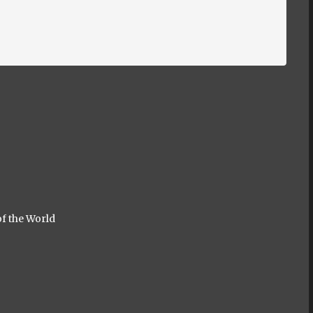
of the World