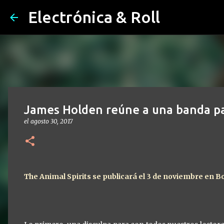
Electrónica & Roll
James Holden reúne a una banda par
el
agosto 30, 2017
The Animal Spirits se publicará el 3 de noviembre en