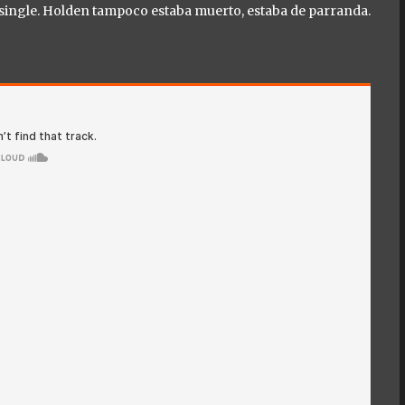
 single. Holden tampoco estaba muerto, estaba de parranda.