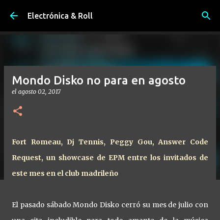
Ir al contenido principal
Electrónica & Roll
Mondo Disko no para en agosto
el
agosto 02, 2017
Fort Romeau, Dj Tennis, Peggy Gou, Answer Code
Request, un showcase de EPM entre los invitados de
este mes en el club madrileño
El pasado sábado Mondo Disko cerró su mes de julio con