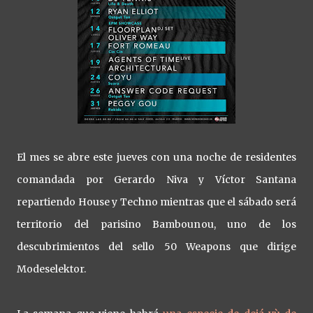
El mes se abre este jueves con una noche de residentes
comandada por Gerardo Niva y Víctor Santana
repartiendo House y Techno mientras que el sábado será
territorio del parisino Bambounou, uno de los
descubrimientos del sello 50 Weapons que dirige
Modeselektor.