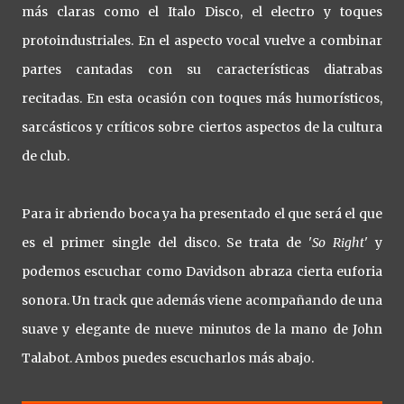
más claras como el Italo Disco, el electro y toques
protoindustriales. En el aspecto vocal vuelve a combinar
partes cantadas con su características diatrabas
recitadas. En esta ocasión con toques más humorísticos,
sarcásticos y críticos sobre ciertos aspectos de la cultura
de club.
Para ir abriendo boca ya ha presentado el que será el que
es el primer single del disco. Se trata de '
So Right
' y
podemos escuchar como Davidson abraza cierta euforia
sonora. Un track que además viene acompañando de una
suave y elegante de nueve minutos de la mano de John
Talabot. Ambos puedes escucharlos más abajo.