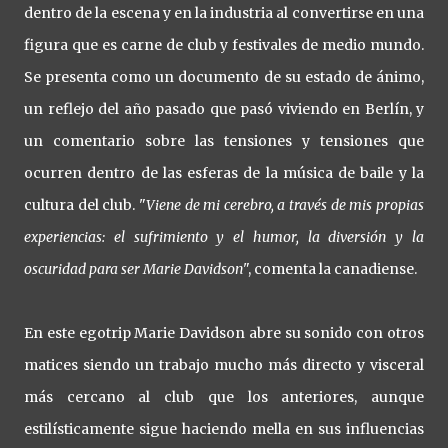
dentro de la escena y en la industria al convertirse en una
figura que es carne de club y festivales de medio mundo.
Se presenta como un documento de su estado de ánimo,
un reflejo del año pasado que pasó viviendo en Berlín, y
un comentario sobre las tensiones y tensiones que
ocurren dentro de las esferas de la música de baile y la
cultura del club. "
Viene de mi cerebro, a través de mis propias
experiencias: el sufrimiento y el humor, la diversión y la
oscuridad para ser Marie Davidson
", comenta la canadiense.
En este egotrip Marie Davidson abre su sonido con otros
matices siendo un trabajo mucho más directo y visceral
más cercano al club que los anteriores, aunque
estilísticamente sigue haciendo mella en sus influencias