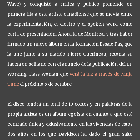
Wave) y conquistó a crítica y público poniendo en
primera fila a esta artista canadiense que se movía entre
la experimentación, el electro y el spoken word como
carta de presentación. Ahora la de Montreal y tras haber
firmado un nuevo álbum en la formación Essaie Pas, que
la une junto a su marido Pierre Guerineau, retoma su
faceta en solitario con el anuncio de la publicación del LP
Working Class Woman que
verá la luz a través de Ninja
Tune
el próximo 5 de octubre.
El disco tendrá un total de 10 cortes y en palabras de la
propia artista es un álbum egoísta en cuanto a que está
centrado única y exlusivamente en las vivencias de estos
dos años en los que Davidson ha dado el gran salto