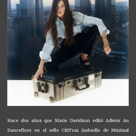
Hace dos años que Marie Davidson editó Adieux Au
Dancefloor en el sello CitiTrax (subsello de Minimal