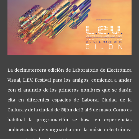
La decimotercera edición de Laboratorio de Electrónica
Visual, L.E.V. Festival para los amigos, comienza a andar
con el anuncio de los primeros nombres que se darán
cita en diferentes espacios de Laboral Ciudad de la
Cultura y de la ciudad de Gijón del 2 al 5 de mayo. Como es
habitual la programación se basa en experiencias
audiovisuales de vanguardia con la música electrónica