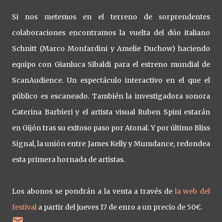
Si nos metemos en el terreno de sorprendentes
colaboraciones encontramos la vuelta del dúo italiano
Schnitt (Marco Monfardini y Amelie Duchow) haciendo
equipo con Gianluca Sibaldi para el estreno mundial de
ScanAudience. Un espectáculo interactivo en el que el
público es escaneado. También la investigadora sonora
Caterina Barbieri y el artista visual Ruben Spini estarán
en Gijón tras su exitoso paso por Atonal. Y por último Bliss
Signal, la unión entre James Kelly y Mumdance, redondea
esta primera hornada de artistas.
Los abonos se pondrán a la venta a través de
la web del
festival
a partir del jueves 17 de enro a un precio de 50€.