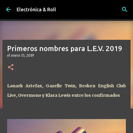
Ir al contenido principal
Electrónica & Roll
Primeros nombres para L.E.V. 2019
el
enero 15, 2019
Lanark Artefax, Gazelle Twin, Broken English Club
Live, Overmono y Klara Lewis entre los confirmados