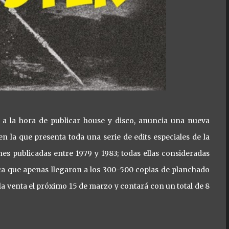
 a la hora de publicar house y disco, anuncia una nueva
 la que presenta toda una serie de edits especiales de la
 publicadas entre 1979 y 1983; todas ellas consideradas
ca que apenas llegaron a los 300-500 copias de planchado
la venta el próximo 15 de marzo y contará con un total de 8