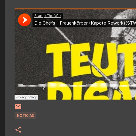
NOTICIAS