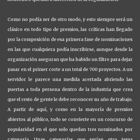
Como no podía ser de otro modo, y esto siempre será un
clásico en todo tipo de premios, las críticas han llegado
por la composición de esa primera fase de nominaciones
en las que cualquiera podía inscribirse, aunque desde la
organización aseguran que ha habido un filtro para dejar
pasar en el primer corte a un total de 700 proyectos. A un
servidor le parece una medida acertada abriendo las
puertas a toda persona dentro de la industria que crea
que el resto de gente le debe reconocer su año de trabajo.
A partir de aquí, y como en la mayoría de premios
abiertos al público, todo se convierte en un concurso de
popularidad en el que solo quedan tres nominados por
categoría. Unas categorías que serían otro tema