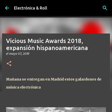
Ir al contenido principal
Electrónica & Roll
Vicious Music Awards 2018,
expansión hispanoamericana
el
mayo 07, 2019
Mañana se entregan en Madrid estos galardones de
música electrónica