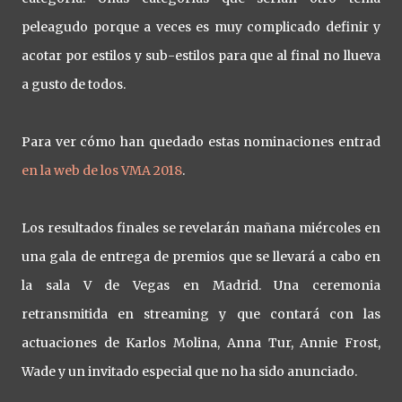
peleagudo porque a veces es muy complicado definir y
acotar por estilos y sub-estilos para que al final no llueva
a gusto de todos.
Para ver cómo han quedado estas nominaciones entrad
en la web de los VMA 2018
.
Los resultados finales se revelarán mañana miércoles en
una gala de entrega de premios que se llevará a cabo en
la sala V de Vegas en Madrid. Una ceremonia
retransmitida en streaming y que contará con las
actuaciones de Karlos Molina, Anna Tur, Annie Frost,
Wade y un invitado especial que no ha sido anunciado.