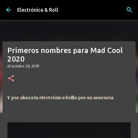
Ir al contenido principal
Electrónica & Roll
Primeros nombres para Mad Cool
2020
el
octubre 29, 2019
Y por ahora la electrónica brilla por su ausencia