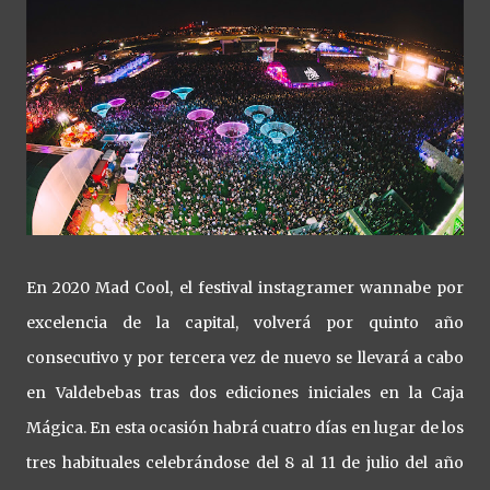
En 2020 Mad Cool, el festival instagramer wannabe por
excelencia de la capital, volverá por quinto año
consecutivo y por tercera vez de nuevo se llevará a cabo
en Valdebebas tras dos ediciones iniciales en la Caja
Mágica. En esta ocasión habrá cuatro días en lugar de los
tres habituales celebrándose del 8 al 11 de julio del año