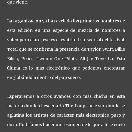
que viene.
La organización ya ha revelado los primeros nombres de
esta edición en una especie de mezcla de nombres a
voleo pero claro, ese es el espíritu transversal del festival.
Total que se confirma la presencia de Taylor Swift, Billie
Eilish, Pixies, Twenty One Pilots, Alt-J y Tove Lo. Esta
última es lo más electrónico que podemos encontrar
englobándola dentro del pop sueco.
Esperaremos a otros avances con más chicha en esta
materia donde el escenario The Loop suele ser donde se
aglutina los artistas de carácter más electrónico puro y
duro. Podríamos hacer un resumen de lo que allí se coció