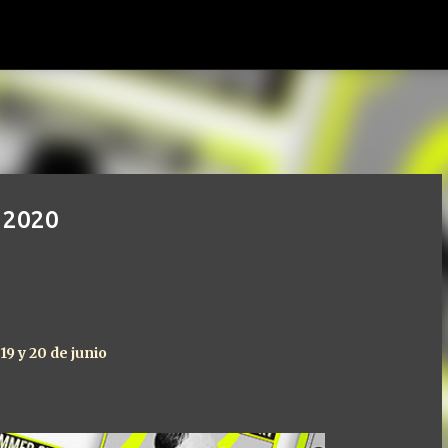
Ir al contenido principal
 2020
19 y 20 de junio