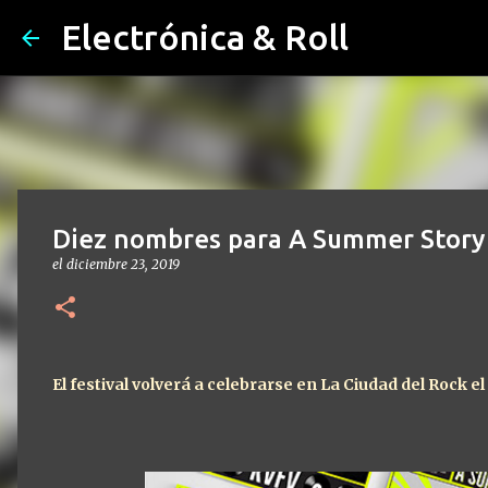
Electrónica & Roll
Diez nombres para A Summer Story
el
diciembre 23, 2019
El festival volverá a celebrarse en La Ciudad del Rock el 