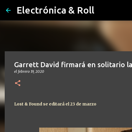
Electrónica & Roll
Garrett David firmará en solitario 
el
febrero 19, 2020
Lost & Found se editará el 23 de marzo