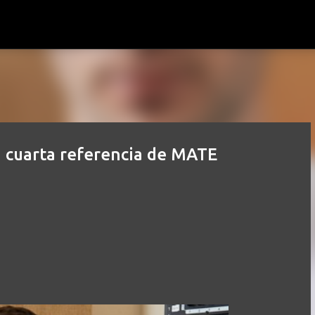
Ir al contenido principal
la cuarta referencia de MATE