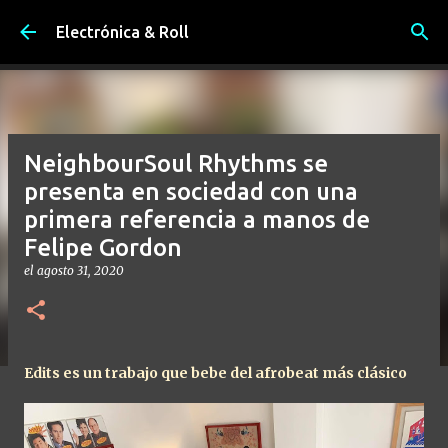
Ir al contenido principal
Electrónica & Roll
NeighbourSoul Rhythms se
presenta en sociedad con una
primera referencia a manos de
Felipe Gordon
el
agosto 31, 2020
Edits es un trabajo que bebe del afrobeat más clásico