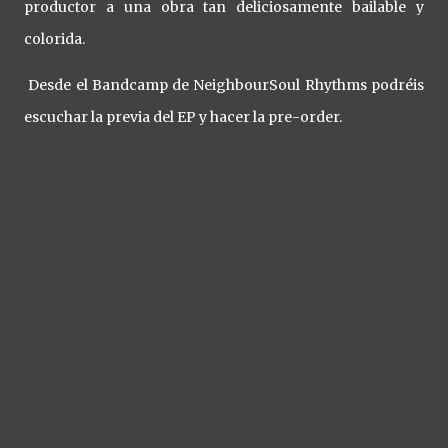
productor a una obra tan deliciosamente bailable y
colorida.
Desde el Bandcamp de NeighbourSoul Rhythms podréis
escuchar la previa del EP y hacer la pre-order.