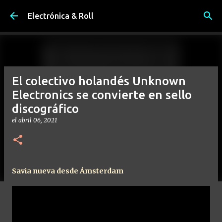
Ir al contenido principal
Electrónica & Roll
El colectivo holandés Unknown
Electronics se convierte en sello
discográfico
el
abril 06, 2021
Savia nueva desde Ámsterdam