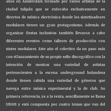
años en Ámsterdam formado por varios artistas de la
ciudad tulipán que se enfocaba exclusivamente en
directos de música electrónica donde los sintetizadores
modulares tienen un gran protagonismo. Además de
organizar fiestas inclusivas también llevaron a cabo
diferentes eventos como talleres de producción con
sintes modulares. Este año el colectivo da un paso más
con el lanzamiento de su propio sello discográfico con la
intención de mostrar una variedad de artistas
pertenecientes a la escena underground holandesa
donde tienen cabida una variedad de géneros que
navega entre música experimental y la de club. Su
primera referencia, ya a la venta, sencillamente se llama
UE001 y está compuesta por cuatro temas que van del