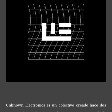
Unknown Electronics es un colectivo creado hace dos