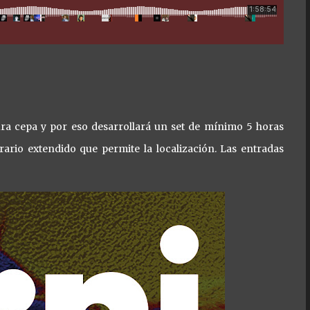
ura cepa y por eso desarrollará un set de mínimo 5 horas
rario extendido que permite la localización. Las entradas