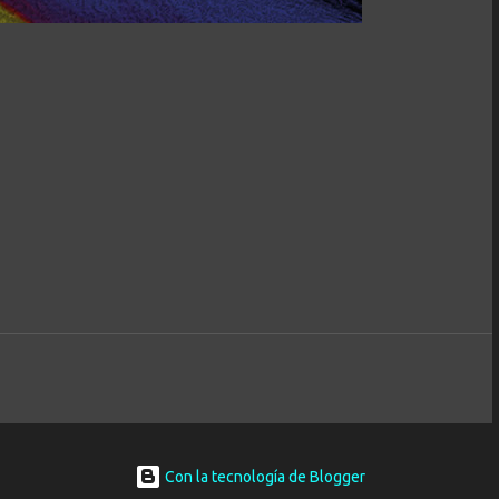
Con la tecnología de Blogger