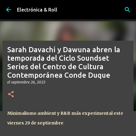
Ir al contenido principal
Electrónica & Roll
Sarah Davachi y Dawuna abren la
temporada del Ciclo Soundset
Series del Centro de Cultura
Contemporánea Conde Duque
el
septiembre 26, 2023
Minimalismo ambient y R&B más experimental este
viernes 29 de septiembre