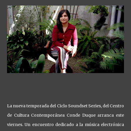
La nueva temporada del Ciclo Soundset Series, del Centro
de Cultura Contemporánea Conde Duque arranca este
viernes. Un encuentro dedicado a la música electrónica