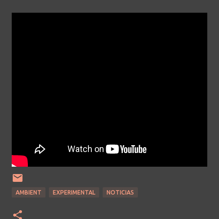
AMBIENT
EXPERIMENTAL
NOTICIAS