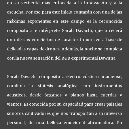
en su vertiente más enfocada a la innovación y a la
escucha. Por eso para este inicio contarán con una de las
máximas exponentes en este campo es la reconocida
compositora e intérprete Sarah Davachi, que ofrecerá
uno de sus conciertos de carácter inmersivo a base de
delicadas capas de drones. Además, la noche se completa
con la nueva sensación del R&B experimental Dawuna.
Sarah Davachi, compositora electroacústica canadiense,
combina la síntesis analógica con instrumentos
acústicos, desde órganos y pianos hasta cuerdas y
vientos. Es conocida por su capacidad para crear paisajes
sonoros cautivadores que nos transportan a su universo
personal, de una belleza emocional abrumadora. Su