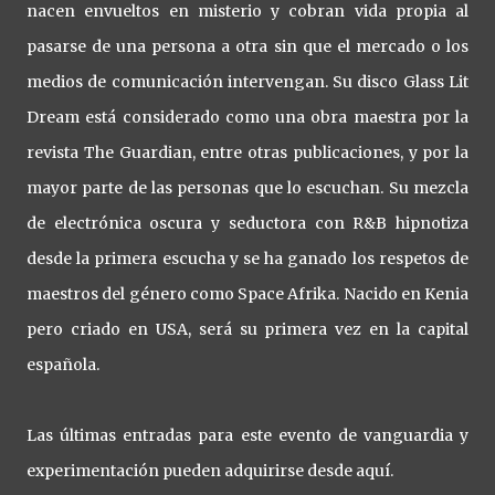
nacen envueltos en misterio y cobran vida propia al
pasarse de una persona a otra sin que el mercado o los
medios de comunicación intervengan. Su disco Glass Lit
Dream está considerado como una obra maestra por la
revista The Guardian, entre otras publicaciones, y por la
mayor parte de las personas que lo escuchan. Su mezcla
de electrónica oscura y seductora con R&B hipnotiza
desde la primera escucha y se ha ganado los respetos de
maestros del género como Space Afrika. Nacido en Kenia
pero criado en USA, será su primera vez en la capital
española.
Las últimas entradas para este evento de vanguardia y
experimentación pueden adquirirse desde aquí.