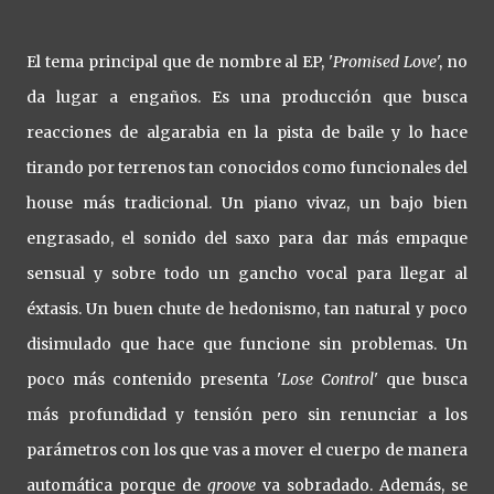
El tema principal que de nombre al EP, '
Promised Love
', no
da lugar a engaños. Es una producción que busca
reacciones de algarabia en la pista de baile y lo hace
tirando por terrenos tan conocidos como funcionales del
house más tradicional. Un piano vivaz, un bajo bien
engrasado, el sonido del saxo para dar más empaque
sensual y sobre todo un gancho vocal para llegar al
éxtasis. Un buen chute de hedonismo, tan natural y poco
disimulado que hace que funcione sin problemas. Un
poco más contenido presenta '
Lose Control
' que busca
más profundidad y tensión pero sin renunciar a los
parámetros con los que vas a mover el cuerpo de manera
automática porque de
groove
va sobradado. Además, se