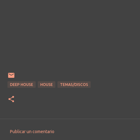
DEEP HOUSE
HOUSE
TEMAS/DISCOS
Publicar un comentario
C