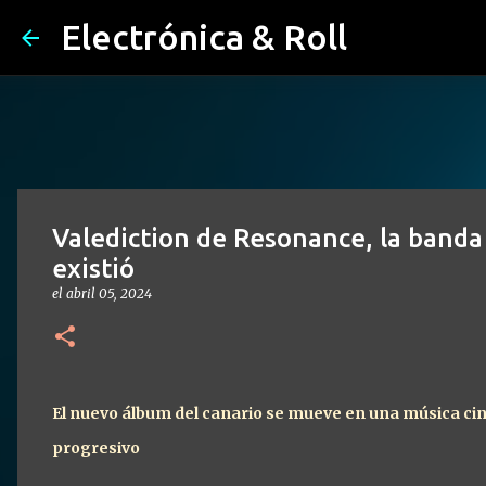
Electrónica & Roll
Valediction de Resonance, la banda
existió
el
abril 05, 2024
El nuevo álbum del canario se mueve en una música cine
progresivo