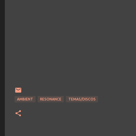
AMBIENT
RESONANCE
TEMAS/DISCOS