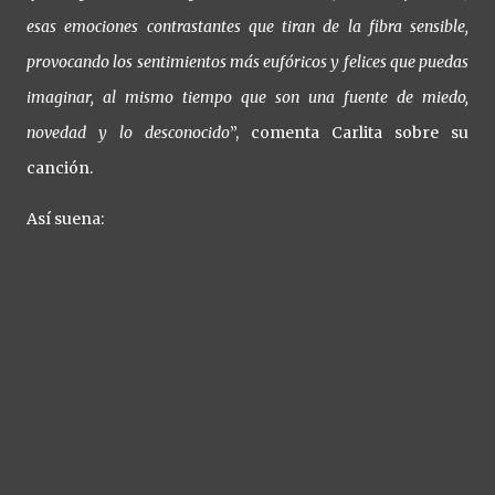
esas emociones contrastantes que tiran de la fibra sensible,
provocando los sentimientos más eufóricos y felices que puedas
imaginar, al mismo tiempo que son una fuente de miedo,
novedad y lo desconocido
”, comenta Carlita sobre su
canción.
Así suena: