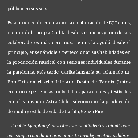
público en sus sets.
Esta producción cuenta con la colaboración de DJ Tennis,
mentor de la propia Carlita desde sus inicios y uno de sus
colaboradores más cercanos. Tennis la ayudó desde el
principio, enseñándole a perfeccionar sus habilidades en
la producción musical con sesiones individuales durante
la pandemia. Más tarde, Carlita lanzaría su aclamado EP
Bon Trip en el sello Life And Death de Tennis. Juntos
crearon experiencias inolvidables para clubes y festivales
con el cautivador Astra Club, así como con la producción
de moda y estilo de vida de Carlita, Senza Fine.
“'Trouble Symphony' describe esos sentimientos complicados
que surgen cuando un gran amor te invade; en otras palabras,