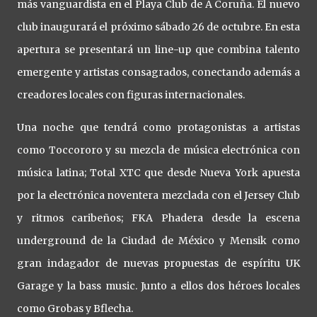
más vanguardista en el Playa Club de A Coruña. El nuevo
club inaugurará el próximo sábado 26 de octubre. En esta
apertura se presentará un line-up que combina talento
emergente y artistas consagrados, conectando además a
creadores locales con figuras internacionales.
Una noche que tendrá como protagonistas a artistas
como Toccororo y su mezcla de música electrónica con
música latina; Total XTC que desde Nueva York apuesta
por la electrónica noventera mezclada con el Jersey Club
y ritmos caribeños; FKA Phadera desde la escena
underground de la Ciudad de México y Mensik como
gran indagador de nuevas propuestas de espíritu UK
Garage y la bass music. Junto a ellos dos héroes locales
como Grobas y Bflecha.