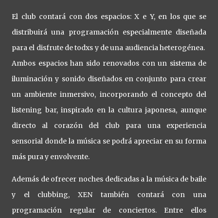
El club contará con dos espacios: X e Y, en los que se
distribuirá una programación especialmente diseñada
para el disfrute de todxs y de una audiencia heterogénea.
Ambos espacios han sido renovados con un sistema de
iluminación y sonido diseñados en conjunto para crear
un ambiente inmersivo, incorporando el concepto del
listening bar, inspirado en la cultura japonesa, aunque
directo al corazón del club para una experiencia
sensorial donde la música se podrá apreciar en su forma
más pura y envolvente.
Además de ofrecer noches dedicadas a la música de baile
y el clubbing, XEN también contará con una
programación regular de conciertos. Entre ellos