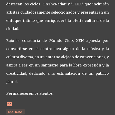
destacan los ciclos ‘OnTheRadar’ y ‘FLUX’, que incluirán
artistas cuidadosamente seleccionados y presentarán un
enfoque íntimo que enriquecerá la oferta cultural de la
ciudad.
Bajo la curaduría de Mondo Club, XEN apuesta por
convertirse en el centro neurálgico de la música y la
cultura diversa, en un entorno alejado de convenciones, y
aspira a ser en un santuario para la libre expresión y la
creatividad, dedicado a la estimulación de un público
plural.
Permaneceremos atentos.
NOTICIAS