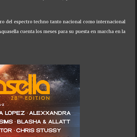
tro del espectro techno tanto nacional como internacional
quasella cuenta los meses para su puesta en marcha en la