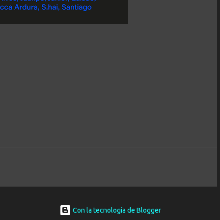
Con la tecnología de Blogger