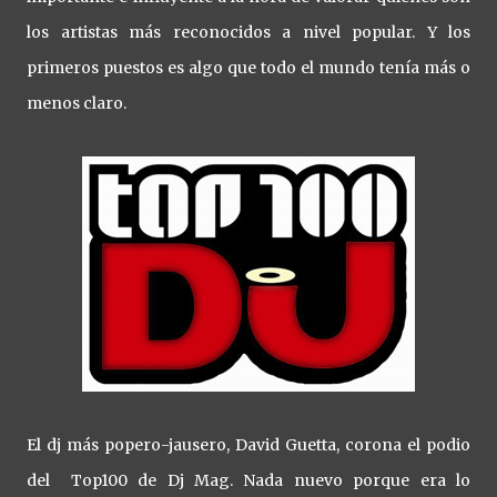
los artistas más reconocidos a nivel popular. Y los
primeros puestos es algo que todo el mundo tenía más o
menos claro.
El dj más popero-jausero, David Guetta, corona el podio
del Top100 de Dj Mag. Nada nuevo porque era lo