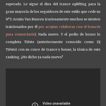
esperado. Le sigue el dios del trance uplifting para la
gran mayoría de los seguidores de este estilo que cede su
Nº1: Armin Van Buuren (curiosamente muchos se sienten
traicionados por él
por aceptar colaborar con el francés
para remezclarle
). Nada nuevo. Y el podio de honor lo
completa Tiësto (anteriormente conocido como Dj
Tiësto) con su cruce de trance y house, la tónica de este
ranking. ¿He dicho ya nada nuevo?