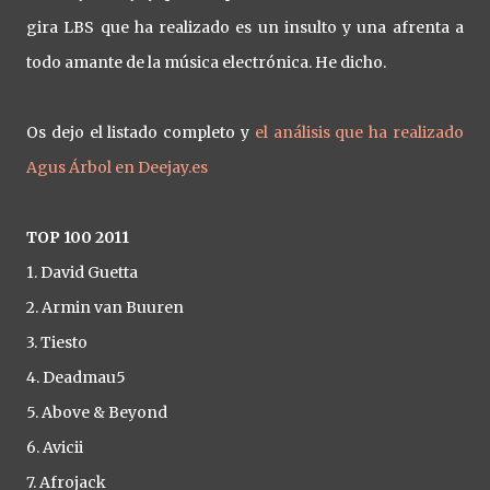
gira LBS que ha realizado es un insulto y una afrenta a
todo amante de la música electrónica. He dicho.
Os dejo el listado completo y
el análisis que ha realizado
Agus Árbol en Deejay.es
TOP 100 2011
1. David Guetta
2. Armin van Buuren
3. Tiesto
4. Deadmau5
5. Above & Beyond
6. Avicii
7. Afrojack