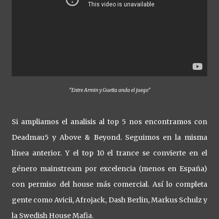
"Entre Armin y Guetta anda el juego"
Si ampliamos el analisis al top 5 nos encontramos con
Deadmau5 y Above & Beyond. Seguimos en la misma
línea anterior. Y el top 10 el trance se convierte en el
género mainstream por excelencia (menos en España)
con permiso del house más comercial. Así lo completa
gente como Avicii, Afrojack, Dash Berlin, Markus Schulz y
la Swedish House Mafia.