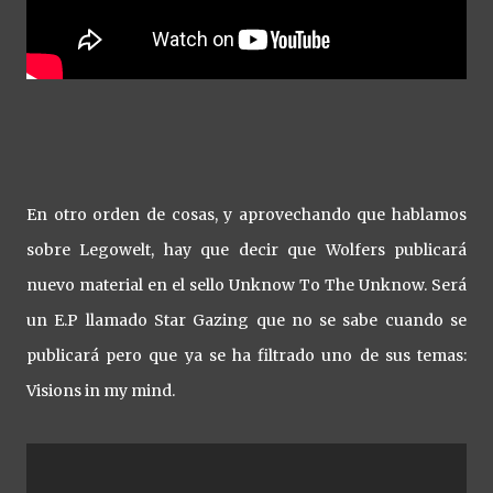
En otro orden de cosas, y aprovechando que hablamos
sobre Legowelt, hay que decir que Wolfers publicará
nuevo material en el sello Unknow To The Unknow. Será
un E.P llamado Star Gazing que no se sabe cuando se
publicará pero que ya se ha filtrado uno de sus temas:
Visions in my mind.