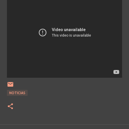
NOTICIAS