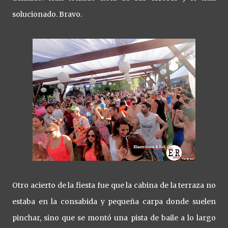
solucionado. Bravo.
Otro acierto de la fiesta fue que la cabina de la terraza no
estaba en la consabida y pequeña carpa donde suelen
pinchar, sino que se montó una pista de baile a lo largo