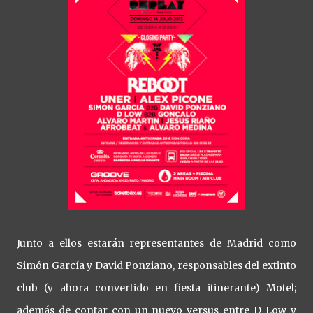
Junto a ellos estarán representantes de Madrid como
Simón García y David Ponziano, responsables del extinto
club (y ahora convertido en fiesta itinerante) Motel;
además de contar con un nuevo versus entre D Low y