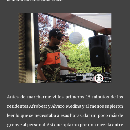
Antes de marcharme vi los primeros 15 minutos de los
residentes Afrobeat y Álvaro Medina y al menos supieron
leer lo que se necesitaba a esas horas: dar un poco más de
groove al personal. Así que optaron por una mezcla entre