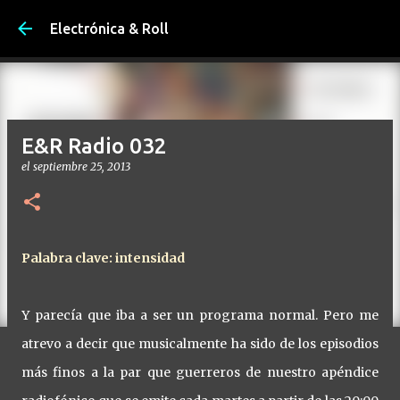
Ir al contenido principal
Electrónica & Roll
E&R Radio 032
el
septiembre 25, 2013
Palabra clave: intensidad
Y parecía que iba a ser un programa normal. Pero me
atrevo a decir que musicalmente ha sido de los episodios
más finos a la par que guerreros de nuestro apéndice