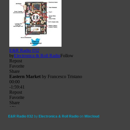
E&R Radio 032
by
Electronica & Roll Radio
on
Mixcloud