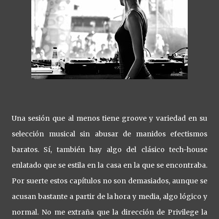
Una sesión que al menos tiene groove y variedad en su
selección musical sin abusar de manidos efectismos
baratos. Sí, también hay algo del clásico tech-house
enlatado que se estila en la casa en la que se encontraba.
Por suerte estos capítulos no son demasiados, aunque se
acusan bastante a partir de la hora y media, algo lógico y
normal. No me extraña que la dirección de Privilege la