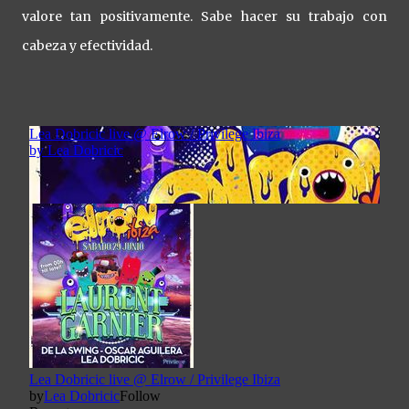
valore tan positivamente. Sabe hacer su trabajo con
cabeza y efectividad.