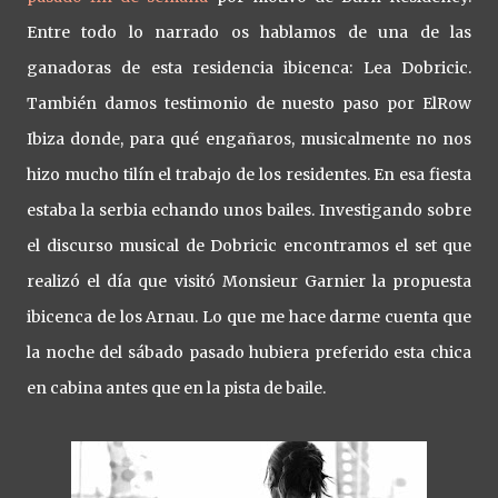
Entre todo lo narrado os hablamos de una de las
ganadoras de esta residencia ibicenca: Lea Dobricic.
También damos testimonio de nuesto paso por ElRow
Ibiza donde, para qué engañaros, musicalmente no nos
hizo mucho tilín el trabajo de los residentes. En esa fiesta
estaba la serbia echando unos bailes. Investigando sobre
el discurso musical de Dobricic encontramos el set que
realizó el día que visitó Monsieur Garnier la propuesta
ibicenca de los Arnau. Lo que me hace darme cuenta que
la noche del sábado pasado hubiera preferido esta chica
en cabina antes que en la pista de baile.