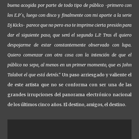
buena acogida por parte de todo tipo de público -primero con
los E.P´s, luego con disco y finalmente con mi aporte a la serie
Dj Kicks- parece que no pero eso te imprime cierta presión para
dar el siguiente paso, que será el segundo L.P. Tras él quiero
despojarme de estar constantemente observado con lupa.
Quiero comenzar con otra cosa con la intención de que el
público no sepa, al menos en un primer momento, que es John
Talabot el que está detrás
." Un paso arriesgado y valiente el
de este artista que no se conforma con ser una de las
grandes irrupciones del panorama electrónico nacional
de los últimos cinco años. El destino, amigos, el destino.