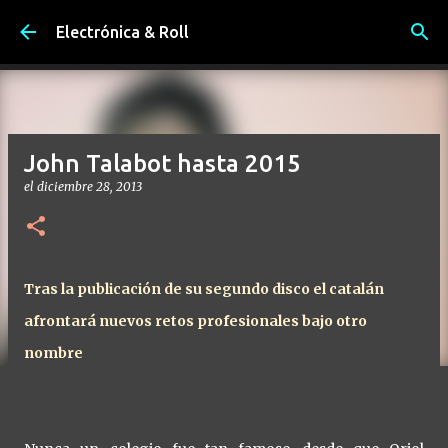
Ir al contenido principal
Electrónica & Roll
John Talabot hasta 2015
el
diciembre 28, 2013
Tras la publicación de su segundo disco el catalán
afrontará nuevos retos profesionales bajo otro
nombre