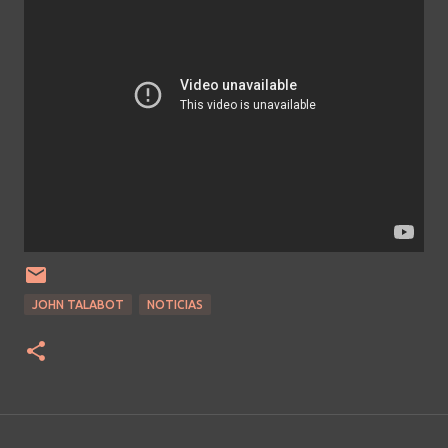
JOHN TALABOT
NOTICIAS