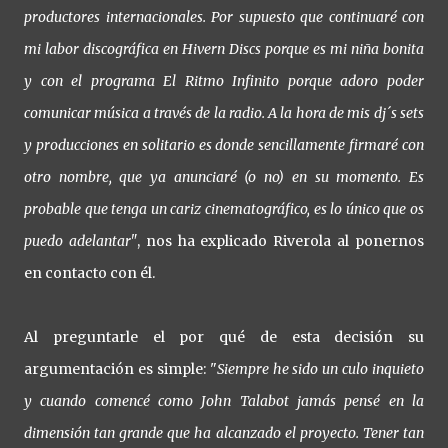
productores internacionales. Por supuesto que continuaré con
mi labor discográfica en Hivern Discs porque es mi niña bonita
y con el programa El Ritmo Infinito porque adoro poder
comunicar música a través de la radio. A la hora de mis dj´s sets
y producciones en solitario es donde sencillamente firmaré con
otro nombre, que ya anunciaré (o no) en su momento. Es
probable que tenga un cariz cinematográfico, es lo único que os
puedo adelantar"
, nos ha explicado Riverola al ponernos
en contacto con él.
Al preguntarle el por qué de esta decisión su
argumentación es simple: "
Siempre he sido un culo inquieto
y cuando comencé como John Talabot jamás pensé en la
dimensión tan grande que ha alcanzado el proyecto. Tener tan