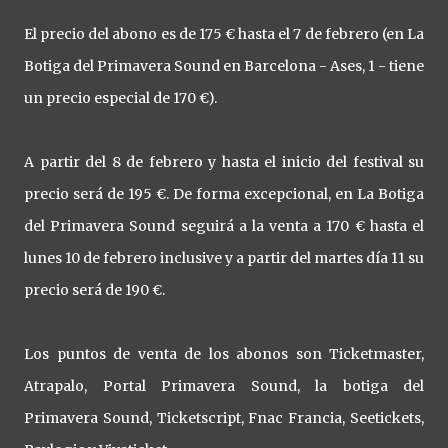
El precio del abono es de 175 € hasta el 7 de febrero (en La
Botiga del Primavera Sound en Barcelona - Ases, 1 - tiene
un precio especial de 170 €).
A partir del 8 de febrero y hasta el inicio del festival su
precio será de 195 €. De forma excepcional, en La Botiga
del Primavera Sound seguirá a la venta a 170 € hasta el
lunes 10 de febrero inclusive y a partir del martes día 11 su
precio será de 190 €.
Los puntos de venta de los abonos son Ticketmaster,
Atrapalo, Portal Primavera Sound, la botiga del
Primavera Sound, Ticketscript, Fnac Francia, Seetickets,