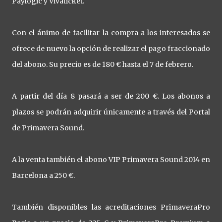
Paylogic y Vivaticket.
Con el ánimo de facilitar la compra a los interesados se
ofrece de nuevo la opción de realizar el pago fraccionado
del abono. Su precio es de 180 € hasta el 7 de febrero.
A partir del día 8 pasará a ser de 200 €. Los abonos a
plazos se podrán adquirir únicamente a través del Portal
de Primavera Sound.
A la venta también el abono VIP Primavera Sound 2014 en
Barcelona a 250 €.
También disponibles las acreditaciones PrimaveraPro