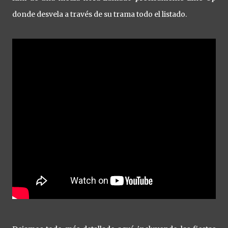
donde desvela a través de su trama todo el listado.