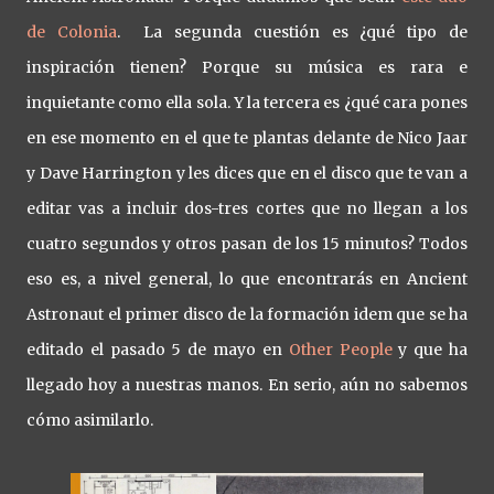
de Colonia
. La segunda cuestión es ¿qué tipo de
inspiración tienen? Porque su música es rara e
inquietante como ella sola. Y la tercera es ¿qué cara pones
en ese momento en el que te plantas delante de Nico Jaar
y Dave Harrington y les dices que en el disco que te van a
editar vas a incluir dos-tres cortes que no llegan a los
cuatro segundos y otros pasan de los 15 minutos? Todos
eso es, a nivel general, lo que encontrarás en Ancient
Astronaut el primer disco de la formación idem que se ha
editado el pasado 5 de mayo en
Other People
y que ha
llegado hoy a nuestras manos. En serio, aún no sabemos
cómo asimilarlo.