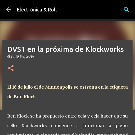
Ir al contenido principal
Electrónica & Roll
DVS1 en la próxima de Klockworks
el
julio 08, 2014
El 16 de julio el de Minneapolis se estrena en la etiqueta
de Ben Klock
Ben Klock se ha propuesto entre ceja y ceja hacer que su
sello Klockworks comience a funcionar a pleno