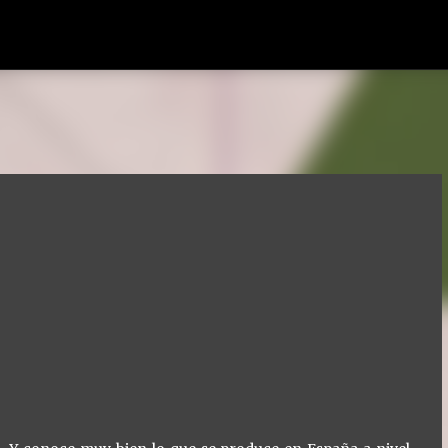
Ir al contenido principal