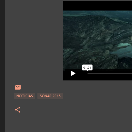
NOTICIAS
SÓNAR 2015