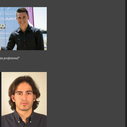
sta profesional"