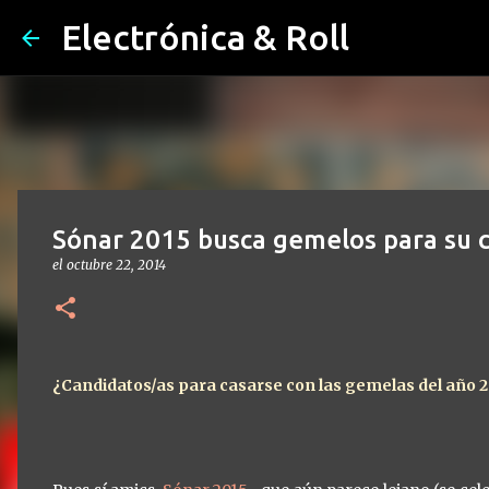
Electrónica & Roll
Sónar 2015 busca gemelos para su
el
octubre 22, 2014
¿Candidatos/as para casarse con las gemelas del año 