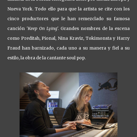
Nueva York. Todo ello para que la artista se cite con los
cinco productores que le han remezclado su famosa
canción '
Keep On Lying
'. Grandes nombres de la escena
como Preditah, Pional, Nina Kraviz, Tokimonsta y Harry
Fraud han barnizado, cada uno a su manera y fiel a su
estilo, la obra de la cantante soul pop.