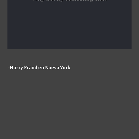
-Harry Fraud en Nueva York