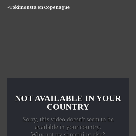
-Tokimonsta en Copenague