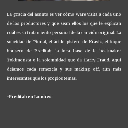
La gracia del asunto es ver cómo Ware visita a cada uno
de los productores y que sean ellos los que le explican
cuál es su tratamiento personal de la canción original. La
suavidad de Pional, el ácido pistero de Kraviz, el toque
housero de Preditah, la loca base de la beatmaker
Tokimonsta o la solemnidad que da Harry Fraud. Aquí
dejamos cada remezcla y sus making off, aún más
interesantes que los propios temas.
-Preditah en Londres