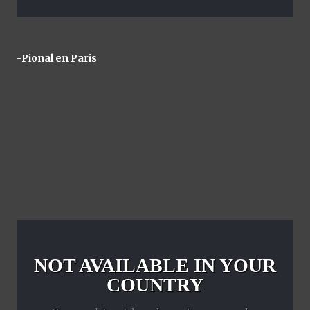
-Pional en Paris