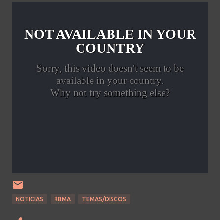
NOTICIAS
RBMA
TEMAS/DISCOS