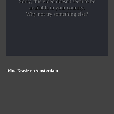
-Nina Kraviz en Amsterdam