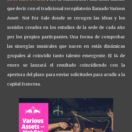
que decir con el tradicional recopilatorio llamado Various
Asset- Not For Sale donde se recogen las ideas y los
sonidos creados en los estudios de la sede de cada año
por los propios particpantes. Una forma de comprobar
las sinergías musicales que nacen en estás dinámicas
grupales al coincidir tanto talento emergente. El 14 de
enero se lanzará el resultado coincidiendo con la
apertura del plazo para enviar solicitudes para acudir a la
capital francesa.