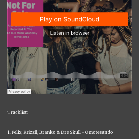
Tracklist:
1. Felix, Krizzli, Branko & Dre Skull - Omotesando