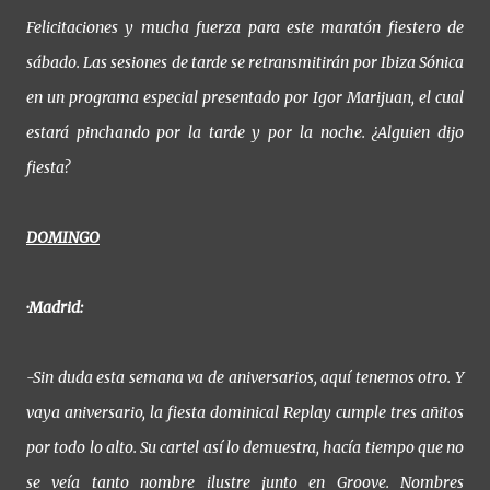
Felicitaciones y mucha fuerza para este maratón fiestero de
sábado. Las sesiones de tarde se retransmitirán por Ibiza Sónica
en un programa especial presentado por Igor Marijuan, el cual
estará pinchando por la tarde y por la noche. ¿Alguien dijo
fiesta?
DOMINGO
·Madrid:
-Sin duda esta semana va de aniversarios, aquí tenemos otro. Y
vaya aniversario, la fiesta dominical Replay cumple tres añitos
por todo lo alto. Su cartel así lo demuestra, hacía tiempo que no
se veía tanto nombre ilustre junto en Groove. Nombres