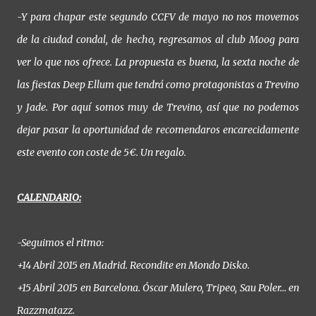
-Y para chapar este segundo CCFV de mayo no nos movemos
de la ciudad condal, de hecho, regresamos al club Moog para
ver lo que nos ofrece. La propuesta es buena, la sexta noche de
las fiestas Deep Ellum que tendrá como protagonistas a Trevino
y Jade. Por aquí somos muy de Trevino, así que no podemos
dejar pasar la oportunidad de recomendaros encarecidamente
este evento con coste de 5€. Un regalo.
CALENDARIO:
-Seguimos el ritmo:
+14 Abril 2015 en Madrid. Recondite en Mondo Disko.
+15 Abril 2015 en Barcelona. Óscar Mulero, Tripeo, Sau Poler… en
Razzmatazz.