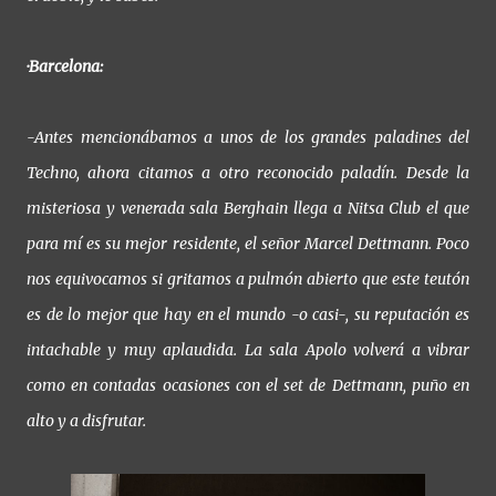
·Barcelona:
-Antes mencionábamos a unos de los grandes paladines del
Techno, ahora citamos a otro reconocido paladín. Desde la
misteriosa y venerada sala Berghain llega a Nitsa Club el que
para mí es su mejor residente, el señor Marcel Dettmann. Poco
nos equivocamos si gritamos a pulmón abierto que este teutón
es de lo mejor que hay en el mundo -o casi-, su reputación es
intachable y muy aplaudida. La sala Apolo volverá a vibrar
como en contadas ocasiones con el set de Dettmann, puño en
alto y a disfrutar.