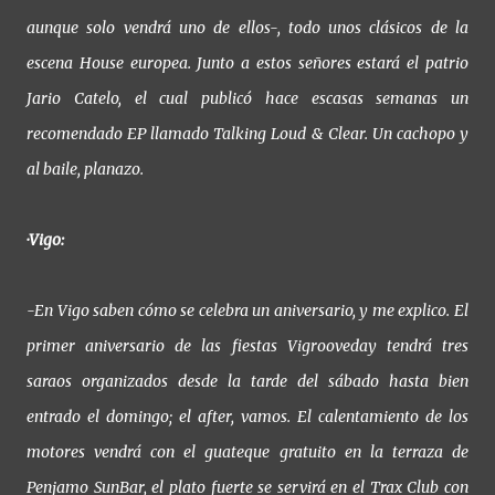
aunque solo vendrá uno de ellos-, todo unos clásicos de la
escena House europea. Junto a estos señores estará el patrio
Jario Catelo, el cual publicó hace escasas semanas un
recomendado EP llamado Talking Loud & Clear. Un cachopo y
al baile, planazo.
·Vigo:
-En Vigo saben cómo se celebra un aniversario, y me explico. El
primer aniversario de las fiestas Vigrooveday tendrá tres
saraos organizados desde la tarde del sábado hasta bien
entrado el domingo; el after, vamos. El calentamiento de los
motores vendrá con el guateque gratuito en la terraza de
Penjamo SunBar, el plato fuerte se servirá en el Trax Club con