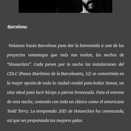
·Barcelona:
-Volamos hasta Barcelona para dar la bienvenida a uno de los
proyectos veraniegos que más nos molan, las noches de
“Houseclass”. Cada jueves por la noche las instalaciones del
CDLC (Paseo Marítimo de la Barceloneta, 32) se convertirán en
la mejor opción de toda la ciudad condal para bailar House, un
sitio ideal para lucir bíceps o pierna bronceada. Para el estreno
de esta noche, contarán con todo un clásico como el americano
Todd Terry. La temporada 2015 de Houseclass ha comenzado,
así que ves preparando tus mejores galas.