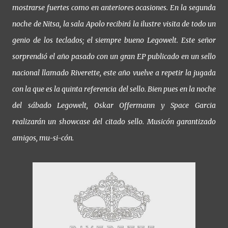
mostrarse fuertes como en anteriores ocasiones. En la segunda
noche de Nitsa, la sala Apolo recibirá la ilustre visita de todo un
genio de los teclados; el siempre bueno Legowelt. Este señor
sorprendió el año pasado con un gran EP publicado en un sello
nacional llamado Riverette, este año vuelve a repetir la jugada
con la que es la quinta referencia del sello. Bien pues en la noche
del sábado Legowelt, Oskar Offermann y Space Garcia
realizarán un showcase del citado sello. Musicón garantizado
amigos, mu-si-cón.