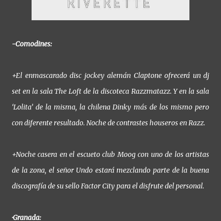
-Comodines:
+El enmascarado disc jockey alemán Claptone ofrecerá un dj
set en la sala The Loft de la discoteca Razzmatazz. Y en la sala
‘Lolita’ de la misma, la chilena Dinky más de los mismo pero
con diferente resultado. Noche de contrastes houseros en Razz.
+Noche casera en el escueto club Moog con uno de los artistas
de la zona, el señor Undo estará mezclando parte de la buena
discografía de su sello Factor City para el disfrute del personal.
·Granada: