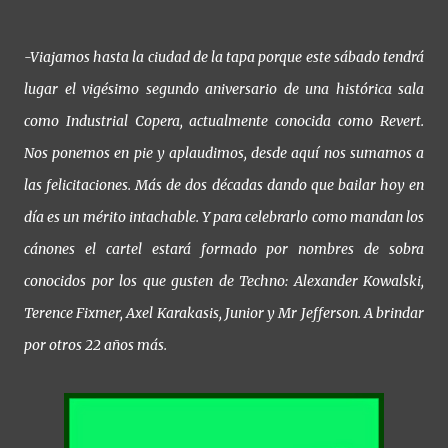
-Viajamos hasta la ciudad de la tapa porque este sábado tendrá
lugar el vigésimo segundo aniversario de una histórica sala
como Industrial Copera, actualmente conocida como Revert.
Nos ponemos en pie y aplaudimos, desde aquí nos sumamos a
las felicitaciones. Más de dos décadas dando que bailar hoy en
día es un mérito intachable. Y para celebrarlo como mandan los
cánones el cartel estará formado por nombres de sobra
conocidos por los que gusten de Techno: Alexander Kowalski,
Terence Fixmer, Axel Karakasis, Junior y Mr Jefferson. A brindar
por otros 22 años más.