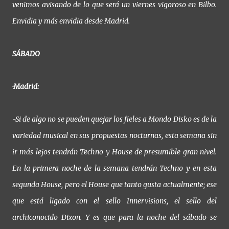
venimos avisando de lo que será un viernes vigoroso en Bilbo.
Envidia y más envidia desde Madrid.
SÁBADO
·Madrid:
-Si de algo no se pueden quejar los fieles a Mondo Disko es de la
variedad musical en sus propuestas nocturnas, esta semana sin
ir más lejos tendrán Techno y House de presumible gran nivel.
En la primera noche de la semana tendrán Techno y en esta
segunda House, pero el House que tanto gusta actualmente; ese
que está ligado con el sello Innervisions, el sello del
archiconocido Dixon. Y es que para la noche del sábado se