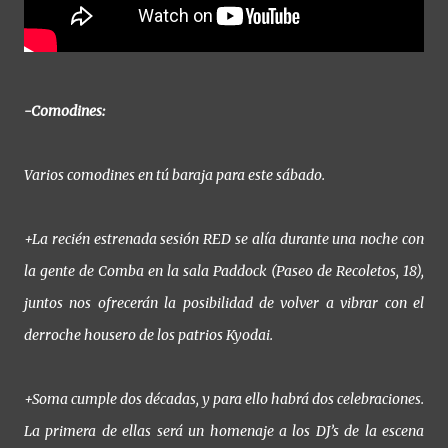
-Comodines:
Varios comodines en tú baraja para este sábado.
+La recién estrenada sesión RED se alía durante una noche con
la gente de Comba en la sala Paddock (Paseo de Recoletos, 18),
juntos nos ofrecerán la posibilidad de volver a vibrar con el
derroche housero de los patrios Kyodai.
+Soma cumple dos décadas, y para ello habrá dos celebraciones.
La primera de ellas será un homenaje a los DJ’s de la escena