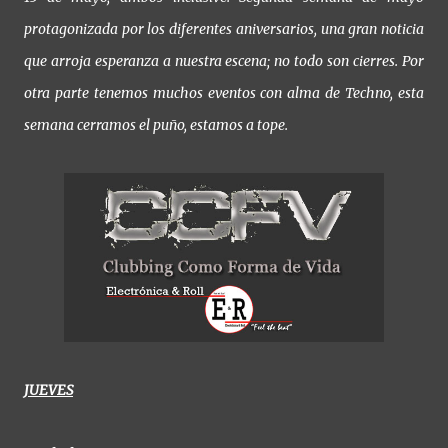
protagonizada por los diferentes aniversarios, una gran noticia
que arroja esperanza a nuestra escena; no todo son cierres. Por
otra parte tenemos muchos eventos con alma de Techno, esta
semana cerramos el puño, estamos a tope.
JUEVES