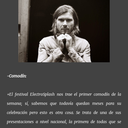
-Comodín:
+El festival ElectroSplash nos trae el primer comodín de la
semana; sí, sabemos que todavía quedan meses para su
celebración pero esto es otra cosa. Se trata de una de sus
presentaciones a nivel nacional, la primera de todas que se