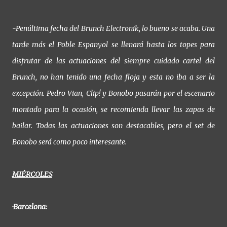
-Penúltima fecha del Brunch Electronik, lo bueno se acaba. Una
tarde más el Poble Espanyol se llenará hasta los topes para
disfrutar de las actuaciones del siempre cuidado cartel del
Brunch, no han tenido una fecha floja y esta no iba a ser la
excepción. Pedro Vian, Clip! y Bonobo pasarán por el escenario
montado para la ocasión, se recomienda llevar las zapas de
bailar. Todas las actuaciones son destacables, pero el set de
Bonobo será como poco interesante.
MIÉRCOLES
·Barcelona: