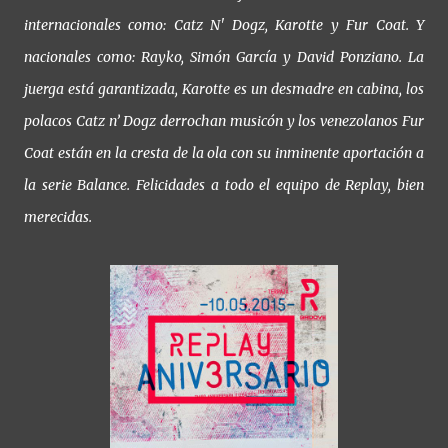
internacionales como: Catz N' Dogz, Karotte y Fur Coat. Y
nacionales como: Rayko, Simón García y David Ponziano. La
juerga está garantizada, Karotte es un desmadre en cabina, los
polacos Catz n’ Dogz derrochan musicón y los venezolanos Fur
Coat están en la cresta de la ola con su inminente aportación a
la serie Balance. Felicidades a todo el equipo de Replay, bien
merecidas.