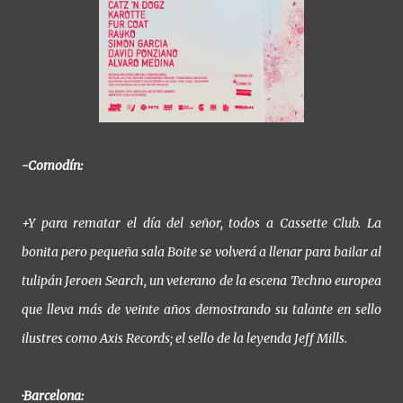
-Comodín:
+Y para rematar el día del señor, todos a Cassette Club. La
bonita pero pequeña sala Boite se volverá a llenar para bailar al
tulipán Jeroen Search, un veterano de la escena Techno europea
que lleva más de veinte años demostrando su talante en sello
ilustres como Axis Records; el sello de la leyenda Jeff Mills.
·Barcelona: