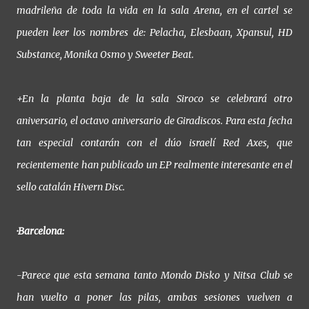
madrileña de toda la vida en la sala Arena, en el cartel se
pueden leer los nombres de: Pelacha, Elesbaan, Xpansul, HD
Substance, Monika Osmo y Sweeter Beat.
+En la planta baja de la sala Siroco se celebrará otro
aniversario, el octavo aniversario de Giradiscos. Para esta fecha
tan especial contarán con el dúo israelí Red Axes, que
recientemente han publicado un EP realmente interesante en el
sello catalán Hivern Disc.
·Barcelona:
-Parece que esta semana tanto Mondo Disko y Nitsa Club se
han vuelto a poner las pilas, ambas sesiones vuelven a