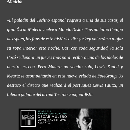
·Madrid:
-El paladín del Techno español regresa a una de sus casas, el
gran Óscar Mulero vuelve a Mondo Disko. Tras un largo tiempo
de espera, los fans de este histórico disc jockey volverán a mojar
su ropa interior esta noche. Casi con toda seguridad, la sala
Cocó se llenará un jueves más para recibir a uno de los ídolos de
nuestra escena. Pero Mulero no vendrá solo, Lewis Fautzi y
Kwartz le acompañarán en esta nueva velada de PoleGroup. Os
destaco el directo que realizará el portugués Lewis Fautzi, un
talento pujante del actual Techno vanguardista.