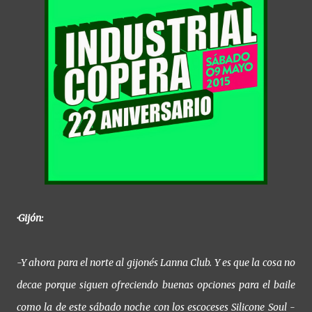
·Gijón:
-Y ahora para el norte al gijonés Lanna Club. Y es que la cosa no
decae porque siguen ofreciendo buenas opciones para el baile
como la de este sábado noche con los escoceses Silicone Soul -