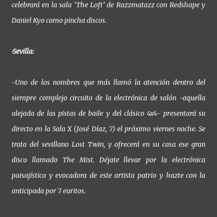
celebrará en la sala ‘The Loft’ de Razzmatazz con Redshape y
Daniel Kyo como pincha discos.
·Sevilla:
-Uno de los nombres que más llamó la atención dentro del
siempre complejo circuito de la electrónica de salón -aquella
alejada de las pistas de baile y del clásico 4x4- presentará su
directo en la Sala X (José Díaz, 7) el próximo viernes noche. Se
trata del sevillano Lost Twin, y ofrecerá en su casa ese gran
disco llamado The Mist. Déjate llevar por la electrónica
paisajística y evocadora de este artista patrio y hazte con la
anticipada por 7 euritos.