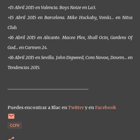
+15 Abril 2015 en Valencia. Boys Noize en La3.
+15 Abril 2015 en Barcelona. Mike Huckaby, Voiski… en Nitsa
Club.
+16 Abril 2015 en Alicante. Maceo Plex, Shall Ocin, Gardens Of
God… en Carmen 24.
+16 Abril 2015 en Sevilla. John Digweed, Cora Novoa, Dosem… en
Tendencias 2015.
_____________________________________
Puedes encontrar a Blac en
Twitter
y en
Facebook
CCFV