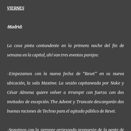
VIERNES
·Madrid:
La cosa pinta contundente en la primera noche del fin de
semana en la capital, ahí van tres eventos parejos:
-Empezamos con la nueva fecha de “Reset” en su nueva
ubicación, la sala Maxime. La sesión capitaneada por Nuke y
César Almena quiere volver a irrumpir con fuerza con dos
invitados de excepción. The Advent y Truncate descargarán dos
buenas raciones de Techno para el agitado público de Reset.
-Seguimos con la siempre arriesgada propuesta de la gente de