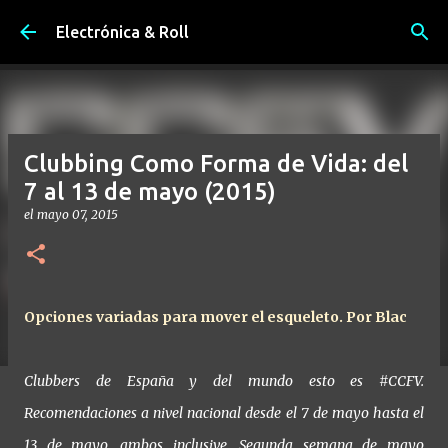
Ir al contenido principal
Electrónica & Roll
Clubbing Como Forma de Vida: del
7 al 13 de mayo (2015)
el
mayo 07, 2015
Opciones variadas para mover el esqueleto. Por Blac
Clubbers de España y del mundo esto es #CCFV.
Recomendaciones a nivel nacional desde el 7 de mayo hasta el
13 de mayo, ambos inclusive. Segunda semana de mayo