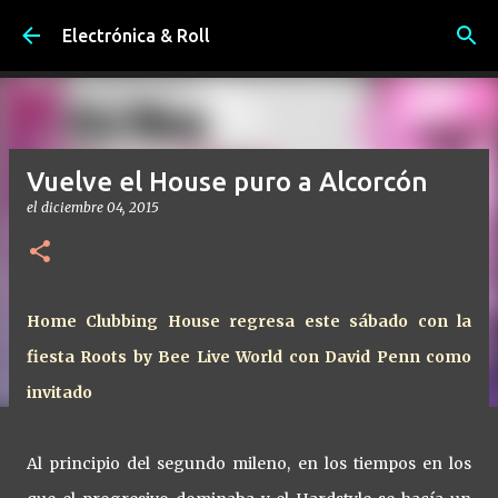
Ir al contenido principal
Electrónica & Roll
Vuelve el House puro a Alcorcón
el
diciembre 04, 2015
Home Clubbing House regresa este sábado con la
fiesta Roots by Bee Live World con David Penn como
invitado
Al principio del segundo mileno, en los tiempos en los