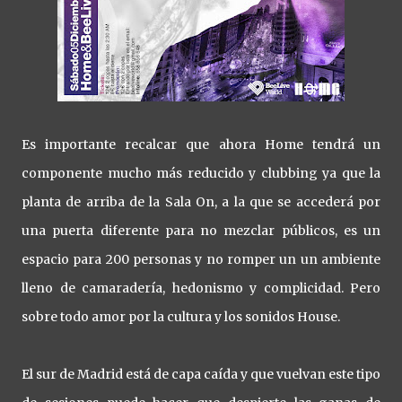
Es importante recalcar que ahora Home tendrá un
componente mucho más reducido y clubbing ya que la
planta de arriba de la Sala On, a la que se accederá por
una puerta diferente para no mezclar públicos, es un
espacio para 200 personas y no romper un un ambiente
lleno de camaradería, hedonismo y complicidad. Pero
sobre todo amor por la cultura y los sonidos House.
El sur de Madrid está de capa caída y que vuelvan este tipo