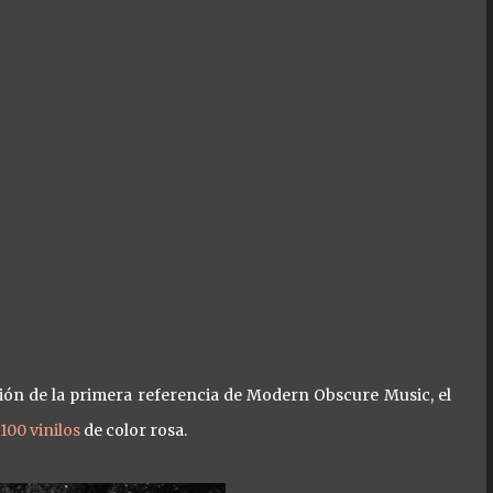
ión de la primera referencia de Modern Obscure Music, el
100 vinilos
de color rosa.