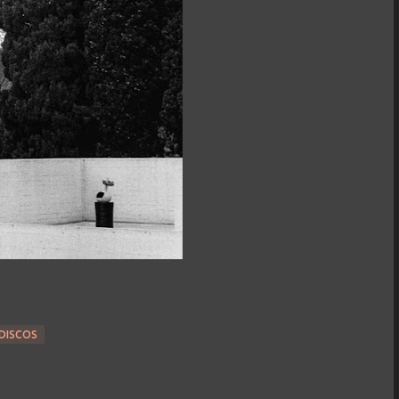
DISCOS