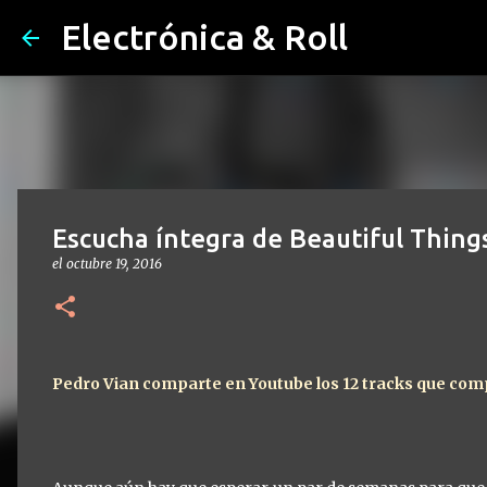
Electrónica & Roll
Escucha íntegra de Beautiful Thing
el
octubre 19, 2016
Pedro Vian comparte en Youtube los 12 tracks que co