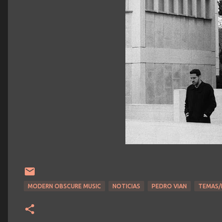
MODERN OBSCURE MUSIC
NOTICIAS
PEDRO VIAN
TEMAS/