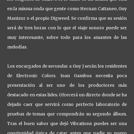
en la misma onda que gente como Hernan Cattaneo, Guy
Mantzur o el propio Digweed. Se confirma que su sesión
será de tres horas con lo que el viaje sonoro puede ser
muy interesante, sobre todo para los amantes de las
melodías.
Los encargados de secundar a Guy J serán los residentes
de Electronic Colors. Ioan Gamboa necesita poca
presentación al ser uno de los productores más
destacado en estas lides. Ofrecerá un directo donde se ha
dejado caer que servirá como perfecto laboratorio de
pruebas de temas que compondrán su segundo álbum.
Tras el buen sabor que dejó Vibrations puedes ser una
oportunidad única de catar antes que nadie su nuevo