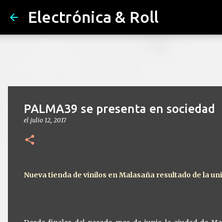
Electrónica & Roll
PALMA39 se presenta en sociedad
el
julio 12, 2017
Nueva tienda de vinilos en Malasaña resultado de la uni