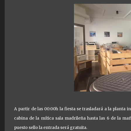
A partir de las 00:00h la fiesta se trasladará a la plant
cabina de la mítica sala madrileña hasta las 6 de la 
puesto sello la entrada será gratuita.