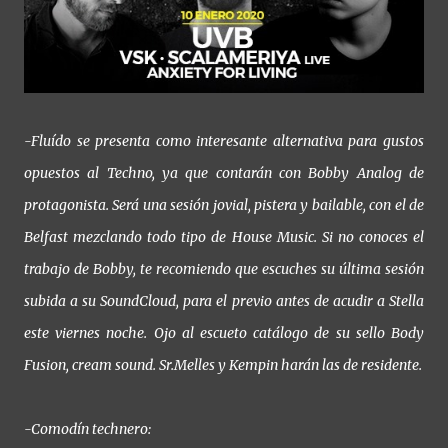
-Fluído se presenta como interesante alternativa para gustos
opuestos al Techno, ya que contarán con Bobby Analog de
protagonista. Será una sesión jovial, pistera y bailable, con el de
Belfast mezclando todo tipo de House Music. Si no conoces el
trabajo de Bobby, te recomiendo que escuches su última sesión
subida a su SoundCloud, para el previo antes de acudir a Stella
este viernes noche. Ojo al escueto catálogo de su sello Body
Fusion, cream sound. Sr.Melles y Kempin harán las de residente.
-Comodín technero: