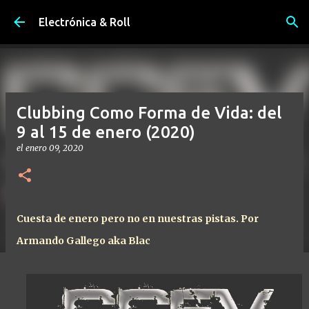
Ir al contenido principal
Electrónica & Roll
Clubbing Como Forma de Vida: del
9 al 15 de enero (2020)
el
enero 09, 2020
Cuesta de enero pero no en nuestras pistas. Por
Armando Gallego aka Blac