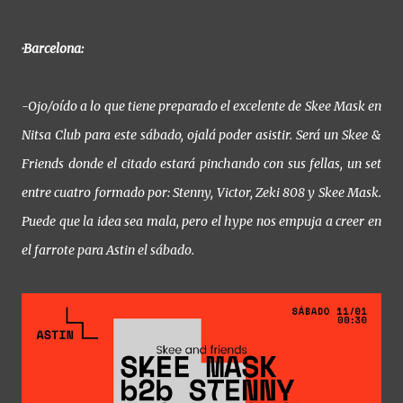
·Barcelona:
-Ojo/oído a lo que tiene preparado el excelente de Skee Mask en
Nitsa Club para este sábado, ojalá poder asistir. Será un Skee &
Friends donde el citado estará pinchando con sus fellas, un set
entre cuatro formado por: Stenny, Victor, Zeki 808 y Skee Mask.
Puede que la idea sea mala, pero el hype nos empuja a creer en
el farrote para Astin el sábado.