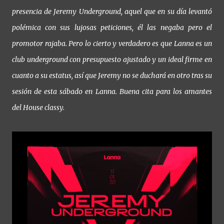
presencia de Jeremy Underground, aquel que en su día levantó
polémica con sus lujosas peticiones, él las negaba pero el
promotor rajaba. Pero lo cierto y verdadero es que Lanna es un
club underground con presupuesto ajustado y un ideal firme en
cuanto a su estatus, así que Jeremy no se duchará en otro tras su
sesión de esta sábado en Lanna. Buena cita para los amantes
del House classy.