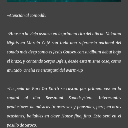
-Atención al comodín:
+House a la vieja usanza en la primera cita del año de Nakama
Nights en Marula Café con toda una referencia nacional del
sonido más deep como es Jesús Gonsev, con su álbum debut bajo
el brazo, y contando Sergio Bifeis, desde esta misma casa, como
invitado. Onelia se encargará del warm-up.
+La peña de Ears On Earth se cascan por primera vez en la
capital al dúo Beesmunt Soundsystem. Interesantes
productores de músicas trancerosas y pausadas, pero, en otras
ocasiones, bailables en clave House fino, fino. Esto será en el
pasillo de Siroco.