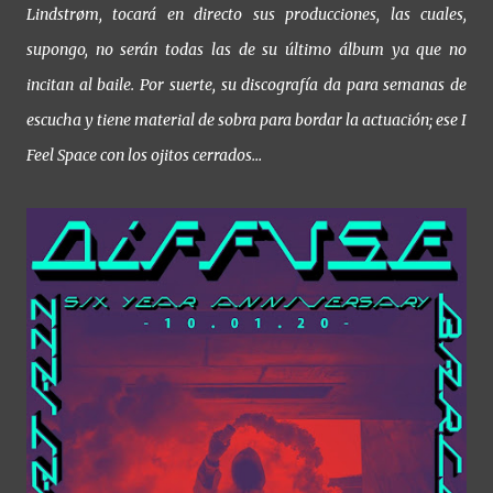
Lindstrøm, tocará en directo sus producciones, las cuales,
supongo, no serán todas las de su último álbum ya que no
incitan al baile. Por suerte, su discografía da para semanas de
escucha y tiene material de sobra para bordar la actuación; ese I
Feel Space con los ojitos cerrados…