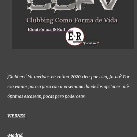
¡Clubbers! Ya metidos en rutina 2020 cien por cien, ¿o no? Por
eso vamos poco a poco con una semana donde las opciones más
óptimas escasean, pocas pero poderosas.
VIERNES
·Madrid: