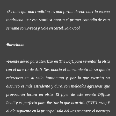
+Es más que una tradición, es una forma de entender la escena
madrileña. Por eso Stardust aporta el primer comodín de esta
semana con Svreca y Nöle en cartel. Sala Cool.
·Barcelona:
-Puente aéreo para aterrizar en The Loft, para reventar la pista
con el directo de AnD. Desconocía el lanzamiento de su quinta
referencia en su sello homónimo y, por lo que escucho, su
discurso es más estridente y duro, con melodías agresivas que
provocarán locura en pista. El flyer de este evento Diffuse
Reality es perfecto para ilustrar lo que ocurrirá. (FOTO razz) Y
al día siguiente en la principal sala del Razzmatazz, el noruego