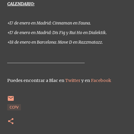
CALENDARIO:
+17 de enero en Madrid: Cinnaman en Fauna.
+17 de enero en Madrid: Dis Fig y Rui Ho en Dialektik.
+18 de enero en Barcelona: Move D en Razzmatazz.
_____________________________________
Puedes encontrar a Blac en
Twitter
y en
Facebook
CCFV