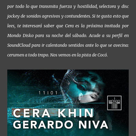
por todo lo que transmita fuerza y hostilidad, selectora y disc
jockey de sonidos agresivos y contundentes. Si te gusta esto que
lees, te interesará saber que Cera es la próxima invitada por
Mondo Disko para su noche del sábado. Acude a su perfil en
SoundCloud para ir calentando sentidos ante lo que se avecina:
cerumen a todo trapo. Nos vemos en la pista de Cocó.