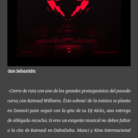
·San Sebastián:
-Cierre de ruta con uno de los grandes protagonistas del pasado
curso, con Kamaal Williams. Éste sobrao’ de la música se planta
en Donosti para seguir con la gira de su DJ-Kicks, una entrega
de obligada escucha. Si eres un exigente musical no debes faltar
a la cita de Kamaal en DabaDaba. Manci y Kino Internacional