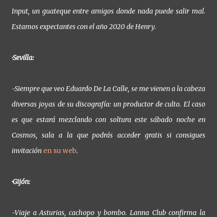
Input, un guateque entre amigos donde nada puede salir mal.
Estamos expectantes con el año 2020 de Henry.
·Sevilla:
-Siempre que veo Eduardo De La Calle, se me vienen a la cabeza
diversas joyas de su discografía: un productor de culto. El caso
es que estará mezclando con soltura este sábado noche en
Cosmos, sala a la que podrás acceder gratis si consigues
invitación
en su web
.
·Gijón:
-Viaje a Asturias, cachopo y bombo. Lanna Club confirma la