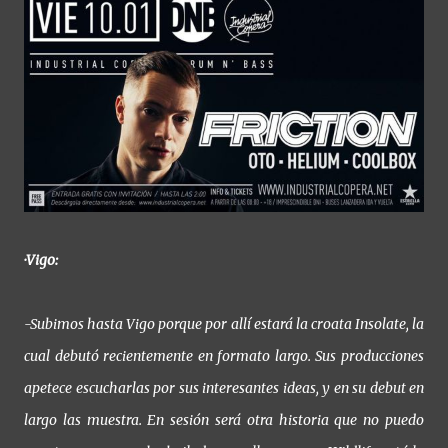
·Vigo:
-Subimos hasta Vigo porque por allí estará la croata Insolate, la
cual debutó recientemente en formato largo. Sus producciones
apetece escucharlas por sus interesantes ideas, y en su debut en
largo las muestra. En sesión será otra historia que no puedo