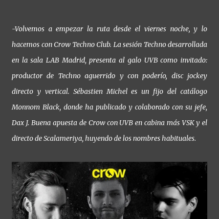
-Volvemos a empezar la ruta desde el viernes noche, y lo
hacemos con Crow Techno Club. La sesión Techno desarrollada
en la sala LAB Madrid, presenta al galo UVB como invitado:
productor de Techno aguerrido y con poderío, disc jockey
directo y vertical. Sébastien Michel es un fijo del catálogo
Monnom Black, donde ha publicado y colaborado con su jefe,
Dax J. Buena apuesta de Crow con UVB en cabina más VSK y el
directo de Scalameriya, huyendo de los nombres habituales.