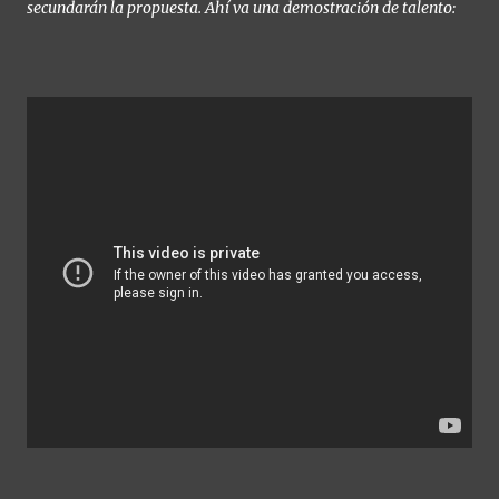
secundarán la propuesta. Ahí va una demostración de talento: