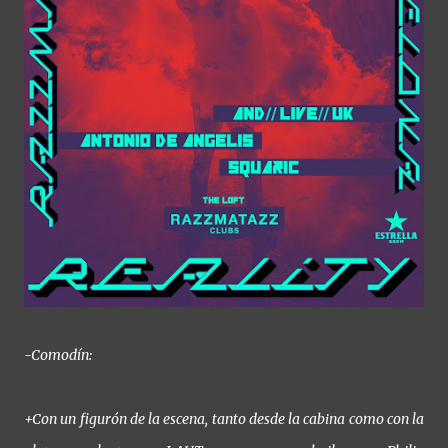
-Comodín:
+Con un figurón de la escena, tanto desde la cabina como con la