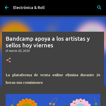
Ir al contenido principal
Electrónica & Roll
Bandcamp apoya a los artistas y
sellos hoy viernes
el
marzo 20, 2020
La plataforma de venta online elimina durante 24
horas sus comisiones