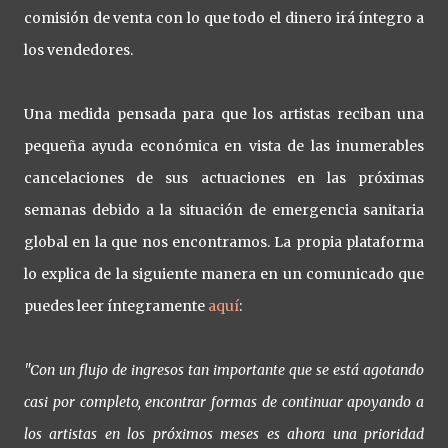
comisión de venta con lo que todo el dinero irá íntegro a
los vendedores.
Una medida pensada para que los artistas reciban una
pequeña ayuda económica en vista de las inumerables
cancelaciones de sus actuaciones en las próximas
semanas debido a la situación de emergencia sanitaria
global en la que nos encontramos. La propia plataforma
lo explica de la siguiente manera en un comunicado que
puedes leer íntegramente
aquí
:
"Con un flujo de ingresos tan importante que se está agotando
casi por completo, encontrar formas de continuar apoyando a
los artistas en los próximos meses es ahora una prioridad