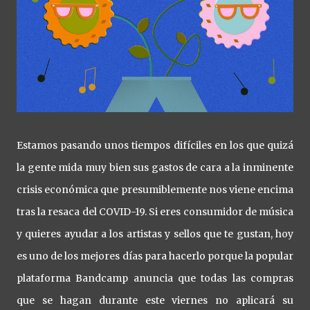
Estamos pasando unos tiempos difíciles en los que quizá
la gente mida muy bien sus gastos de cara a la inminente
crisis económica que presumiblemente nos viene encima
tras la resaca del COVID-19. Si eres consumidor de música
y quieres ayudar a los artistas y sellos que te gustan, hoy
es uno de los mejores días para hacerlo porque la popular
plataforma Bandcamp anuncia que todas las compras
que se hagan durante este viernes no aplicará su