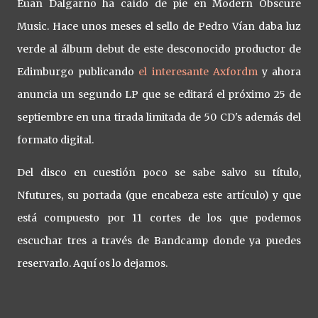
Euan Dalgarno ha caído de pie en Modern Obscure
Music. Hace unos meses el sello de Pedro Vían daba luz
verde al álbum debut de este desconocido productor de
Edimburgo publicando
el interesante Axfordm
y ahora
anuncia un segundo LP que se editará el próximo 25 de
septiembre en una tirada limitada de 50 CD's además del
formato digital.
Del disco en cuestión poco se sabe salvo su título,
Nfutures, su portada (que encabeza este artículo) y que
está compuesto por 11 cortes de los que podemos
escuchar tres a través de Bandcamp donde ya puedes
reservarlo. Aquí os lo dejamos.