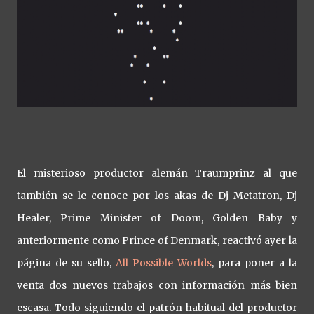
El misterioso productor alemán Traumprinz al que
también se le conoce por los akas de Dj Metatron, Dj
Healer, Prime Minister of Doom, Golden Baby y
anteriormente como Prince of Denmark, reactivó ayer la
página de su sello,
All Possible Worlds
, para poner a la
venta dos nuevos trabajos con información más bien
escasa. Todo siguiendo el patrón habitual del productor