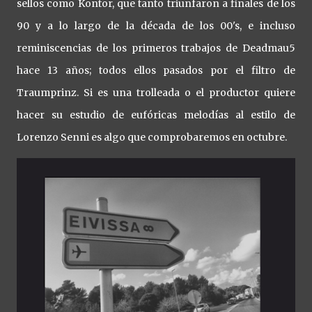
sellos como Kontor, que tanto triunfaron a finales de los
90 y a lo largo de la década de los 00's, e incluso
reminiscencias de los primeros trabajos de Deadmau5
hace 13 años; todos ellos pasados por el filtro de
Traumprinz. Si es una trolleada o el productor quiere
hacer su estudio de eufóricas melodías al estilo de
Lorenzo Senni es algo que comprobaremos en octubre.