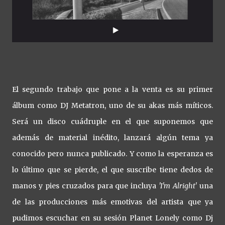
El segundo trabajo que pone a la venta es su primer
álbum como DJ Metatron, uno de su akas más míticos.
Será un disco cuádruple en el que suponemos que
además de material inédito, lanzará algún tema ya
conocido pero nunca publicado. Y como la esperanza es
lo último que se pierde, el que suscribe tiene dedos de
manos y pies cruzados para que incluya
'I'm Alright'
una
de las producciones más emotivas del artista que ya
pudimos escuchar en su sesión Planet Lonely como Dj